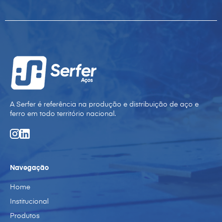
A Serfer é referência na produção e distribuição de aço e
ferro em todo território nacional.
Navegação
Home
Institucional
Produtos