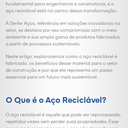
fundamental para engenheiros e construtoras, e o
aço reciclável está no centro dessa transformação.
A Serfer Aços, referência em soluções inovadoras no
setor, se destaca por seu compromisso com o meio
ambiente e sua ampla gama de produtos fabricados
a partir de processos sustentáveis.
Neste artigo, exploraremos como o aço reciclável é
fabricado, os benefícios desse material para o setor
de construção e por que ele representa um passo
essencial para um futuro mais sustentável.
O Que é o Aço Reciclável?
O aço reciclável é aquele que pode ser reprocessado
repetidas vezes sem perder suas propriedades. Esse