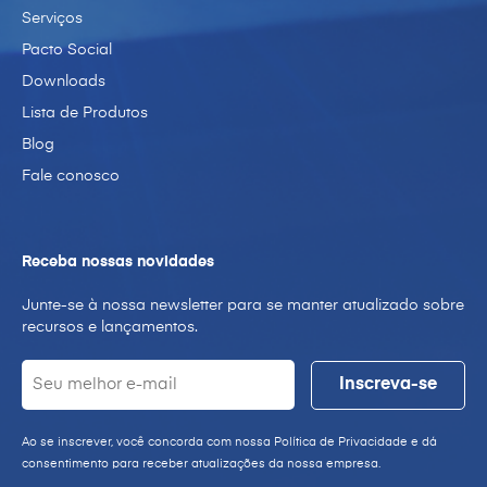
Serviços
Pacto Social
Downloads
Lista de Produtos
Blog
Fale conosco
Receba nossas novidades
Junte-se à nossa newsletter para se manter atualizado sobre
recursos e lançamentos.
Ao se inscrever, você concorda com nossa Política de Privacidade e dá
consentimento para receber atualizações da nossa empresa.