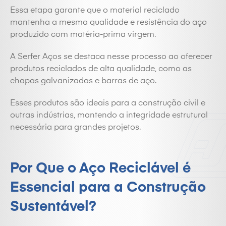
Essa etapa garante que o material reciclado
mantenha a mesma qualidade e resistência do aço
produzido com matéria-prima virgem.
A Serfer Aços se destaca nesse processo ao oferecer
produtos reciclados de alta qualidade, como as
chapas galvanizadas e barras de aço.
Esses produtos são ideais para a construção civil e
outras indústrias, mantendo a integridade estrutural
necessária para grandes projetos.
Por Que o Aço Reciclável é
Essencial para a Construção
Sustentável?