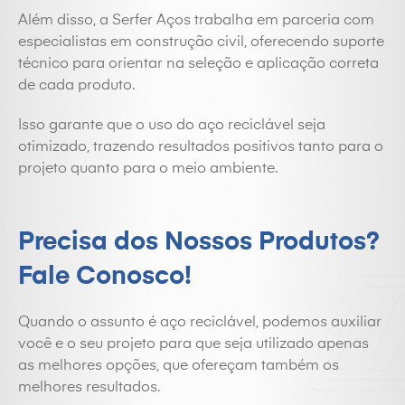
Além disso, a Serfer Aços trabalha em parceria com
especialistas em construção civil, oferecendo suporte
técnico para orientar na seleção e aplicação correta
de cada produto.
Isso garante que o uso do aço reciclável seja
otimizado, trazendo resultados positivos tanto para o
projeto quanto para o meio ambiente.
Precisa dos Nossos Produtos?
Fale Conosco!
Quando o assunto é aço reciclável, podemos auxiliar
você e o seu projeto para que seja utilizado apenas
as melhores opções, que ofereçam também os
melhores resultados.