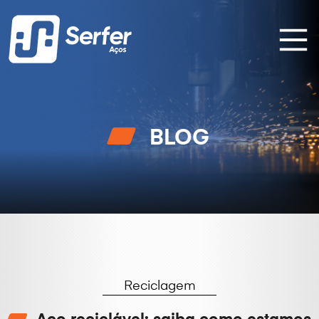
BLOG
Reciclagem