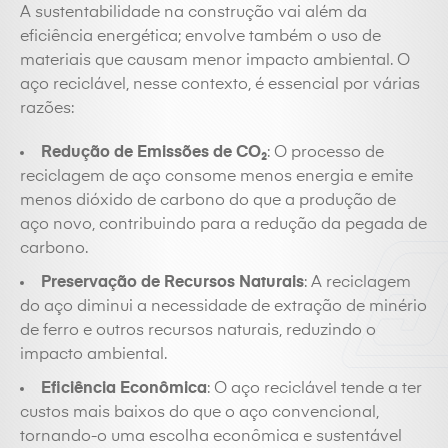
A sustentabilidade na construção vai além da
eficiência energética; envolve também o uso de
materiais que causam menor impacto ambiental. O
aço reciclável, nesse contexto, é essencial por várias
razões:
Redução de Emissões de CO₂
: O processo de
reciclagem de aço consome menos energia e emite
menos dióxido de carbono do que a produção de
aço novo, contribuindo para a redução da pegada de
carbono.
Preservação de Recursos Naturais
: A reciclagem
do aço diminui a necessidade de extração de minério
de ferro e outros recursos naturais, reduzindo o
impacto ambiental.
Eficiência Econômica
: O aço reciclável tende a ter
custos mais baixos do que o aço convencional,
tornando-o uma escolha econômica e sustentável