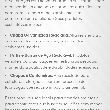
A Serfer Aços está na vanguarda da sustentabilidade,
oferecendo um catálogo de produtos que reflete um
compromisso com o meio ambiente sem
comprometer a qualidade. Seus produtos
sustentáveis incluem:
Chapa Galvanizada Reciclada
: Alta resistência à
corrosão, ideal para construções ao ar livre e
ambientes úmidos.
Perfis e Barras de Aço Reciclável
: Produtos
versáteis para aplicações em estruturas pesadas,
mantendo a qualidade e durabilidade necessárias.
Chapas e Cantoneiras
: Aço reciclado para
estruturas reforçadas, com um processo de
fabricação que reduz o impacto ambiental.
Esses produtos são ideais para grandes projetos e
para construtoras que buscam soluções com menor