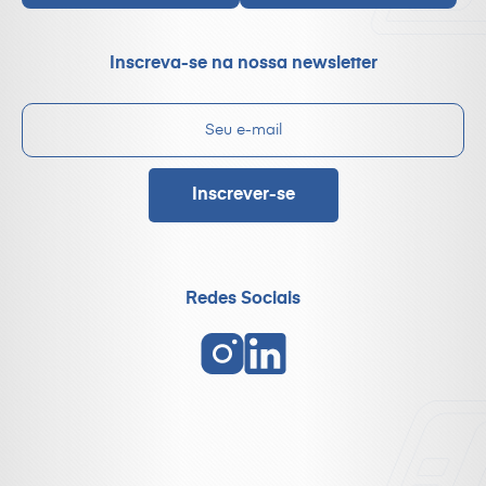
Inscreva-se na nossa newsletter
Redes Sociais