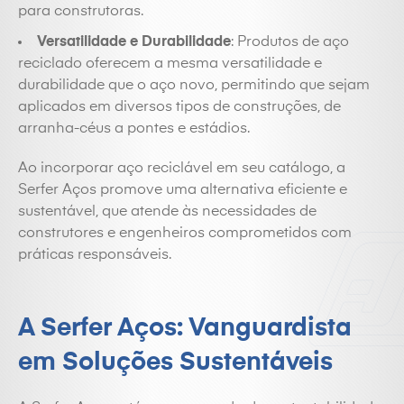
para construtoras.
Versatilidade e Durabilidade
: Produtos de aço
reciclado oferecem a mesma versatilidade e
durabilidade que o aço novo, permitindo que sejam
aplicados em diversos tipos de construções, de
arranha-céus a pontes e estádios.
Ao incorporar aço reciclável em seu catálogo, a
Serfer Aços promove uma alternativa eficiente e
sustentável, que atende às necessidades de
construtores e engenheiros comprometidos com
práticas responsáveis.
A Serfer Aços: Vanguardista
em Soluções Sustentáveis