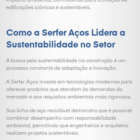
impacto ambiental, contribuindo para a criação de
edificações icônicas e sustentáveis.
Como a Serfer Aços Lidera a
Sustentabilidade no Setor
A busca pela sustentabilidade na construção é um
processo constante de adaptação e inovação.
A Serfer Aços investe em tecnologias modernas para
oferecer produtos que atendam às demandas do
mercado e aos requisitos ambientais mais rigorosos.
Sua linha de aço reciclável demonstra que é possível
combinar desempenho com responsabilidade
ambiental, permitindo que engenheiros e arquitetos
realizem projetos sustentáveis.