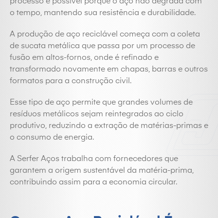
processo é possível porque o aço não degrada com
o tempo, mantendo sua resistência e durabilidade.
A produção de aço reciclável começa com a coleta
de sucata metálica que passa por um processo de
fusão em altos-fornos, onde é refinado e
transformado novamente em chapas, barras e outros
formatos para a construção civil.
Esse tipo de aço permite que grandes volumes de
resíduos metálicos sejam reintegrados ao ciclo
produtivo, reduzindo a extração de matérias-primas e
o consumo de energia.
A Serfer Aços trabalha com fornecedores que
garantem a origem sustentável da matéria-prima,
contribuindo assim para a economia circular.