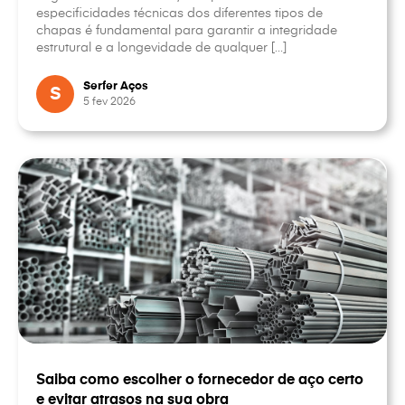
especificidades técnicas dos diferentes tipos de
chapas é fundamental para garantir a integridade
estrutural e a longevidade de qualquer […]
Serfer Aços
S
5 fev 2026
Saiba como escolher o fornecedor de aço certo
e evitar atrasos na sua obra