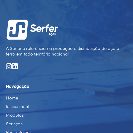
A Serfer é referência na produção e distribuição de aço e
ferro em todo território nacional.
Navegação
Home
Institucional
Produtos
Serviços
Pacto Social