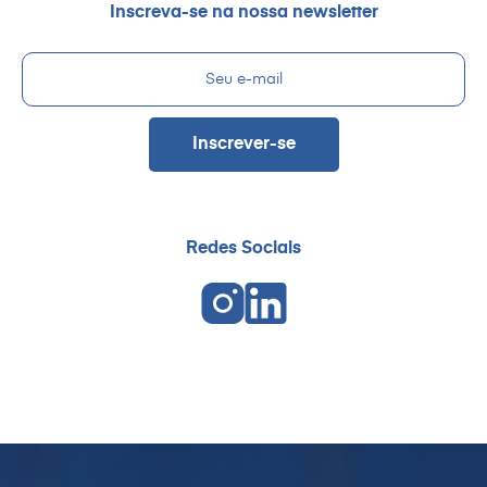
Inscreva-se na nossa newsletter
Redes Sociais