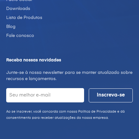
Downloads
Lista de Produtos
Blog
Fale conosco
Receba nossas novidades
Junte-se à nossa newsletter para se manter atualizado sobre
recursos e lançamentos.
Ao se inscrever, você concorda com nossa Política de Privacidade e dá
consentimento para receber atualizações da nossa empresa.