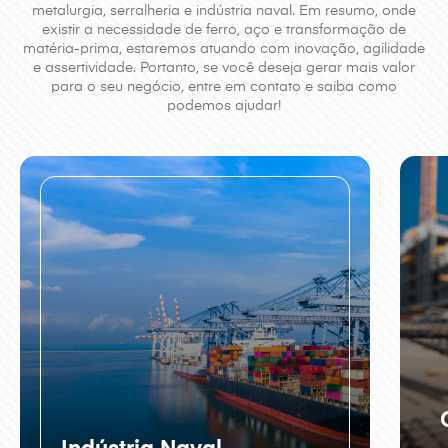
metalurgia, serralheria e indústria naval.
Em resumo, onde
existir a necessidade de ferro, aço e transformação de
matéria-prima,
estaremos atuando com inovação, agilidade
e assertividade. Portanto, se você deseja gerar
mais valor
para o seu negócio, entre em contato e saiba como
podemos ajudar!