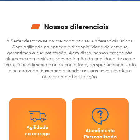
Nossos diferenciais
A Serfer destaca-se no mercado por seus diferenciais
únicos.
Com agilidade na entrega e disponibilidade de
estoque,
garantimos a sua satisfação.
Além disso, nossos preços são
altamente competitivos,
sem abrir mão da qualidade de aço e
ferro.
O atendimento é outro ponto forte, sempre
personalizado
e humanizado, buscando entender as
suas necessidades e
oferecer a melhor solução.
Agilidade
Atendimento
na entrega
Personalizado