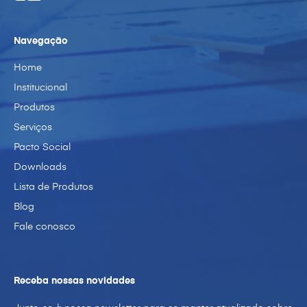
Navegação
Home
Institucional
Produtos
Serviços
Pacto Social
Downloads
Lista de Produtos
Blog
Fale conosco
Receba nossas novidades