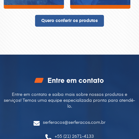
Quero conferir os produtos
Entre em contato
Entre em contato e saiba mais sobre nossos produtos e
serviços! Temos uma equipe especializada pronta para
atendê-
lo.
serferacos@serferacos.com.br
+55 (21) 2671-4133