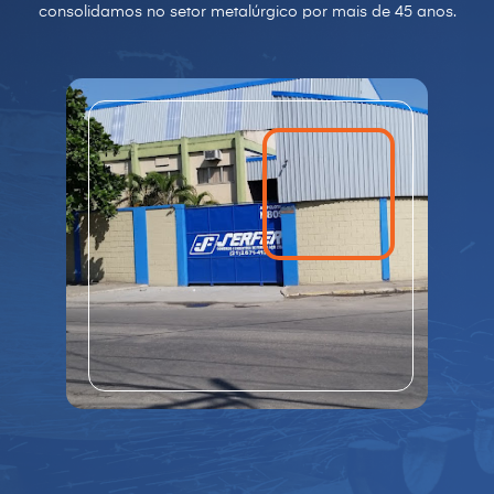
consolidamos no setor metalúrgico por mais de 45 anos.