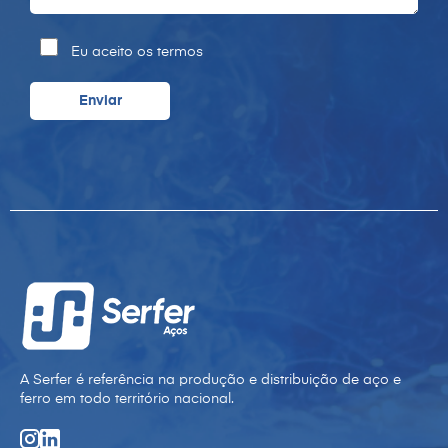
Eu aceito os termos
A Serfer é referência na produção e distribuição de aço e
ferro em todo território nacional.