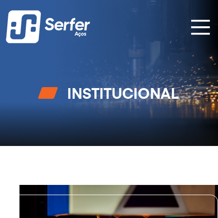
INSTITUCIONAL