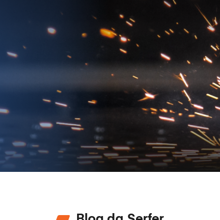
Blog da Serfer