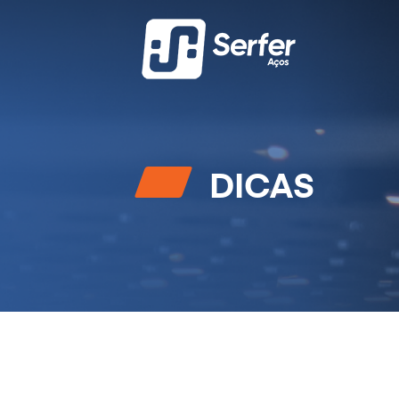
DICAS