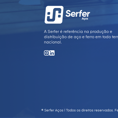
A Serfer é referência na produção e
distribuição de aço e ferro em todo terr
nacional.
® Serfer Aços | Todos os direitos reservados.
Fe