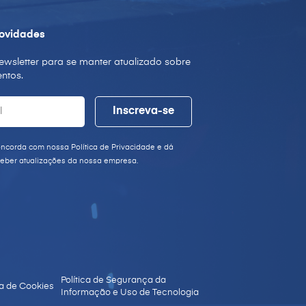
ovidades
ewsletter para se manter atualizado sobre
ntos.
oncorda com nossa Política de Privacidade e dá
eber atualizações da nossa empresa.
Política de Segurança da
ca de Cookies
Informação e Uso de Tecnologia