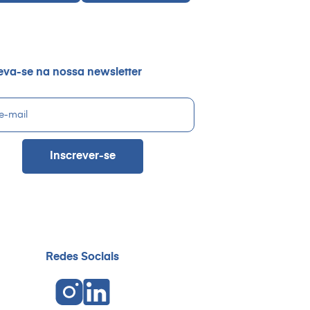
eva-se na nossa newsletter
Redes Sociais