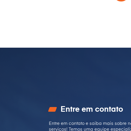
Entre em contato
Entre em contato e saiba mais sobre n
serviços! Temos uma equipe especial