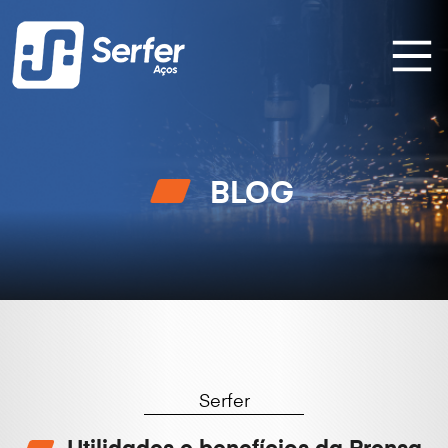
BLOG
Serfer