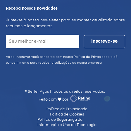
Receba nossas novidades
Junte-se à nossa newsletter para se manter atualizado sobre
recursos e lançamentos.
Ao se inscrever, você concorda com nossa Política de Privacidade e dá
consentimento para receber atualizações da nossa empresa.
® Serfer Aços | Todos os direitos reservados.
Feito com
por
Política de Privacidade
Política de Cookies
Política de Segurança da
Informação e Uso de Tecnologia