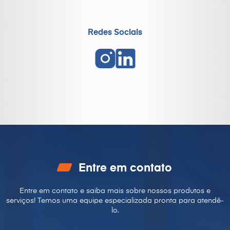
Redes Sociais
Entre em contato
Entre em contato e saiba mais sobre nossos produtos e
serviços! Temos uma equipe especializada pronta para
atendê-
lo.