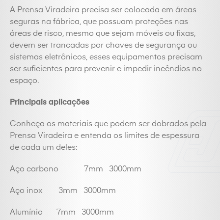
A Prensa Viradeira precisa ser colocada em áreas
seguras na fábrica, que possuam proteções nas
áreas de risco, mesmo que sejam móveis ou fixas,
devem ser trancadas por chaves de segurança ou
sistemas eletrônicos, esses equipamentos precisam
ser suficientes para prevenir e impedir incêndios no
espaço.
Principais aplicações
Conheça os materiais que podem ser dobrados pela
Prensa Viradeira e entenda os limites de espessura
de cada um deles:
Aço carbono 7mm 3000mm
Aço inox 3mm 3000mm
Alumínio 7mm 3000mm