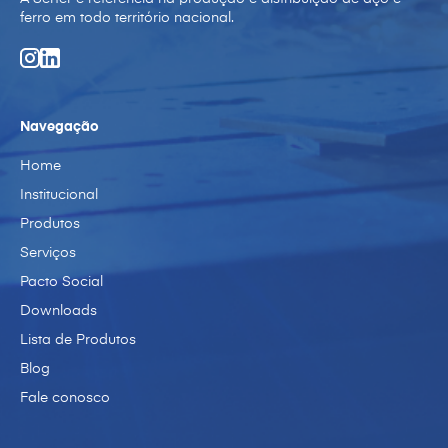
ferro em todo território nacional.
Navegação
Home
Institucional
Produtos
Serviços
Pacto Social
Downloads
Lista de Produtos
Blog
Fale conosco