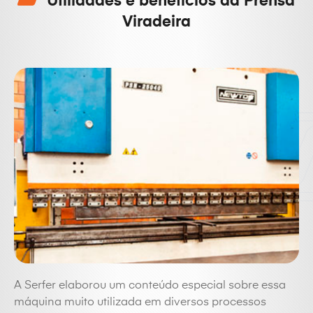
Utilidades e benefícios da Prensa
Viradeira
A Serfer elaborou um conteúdo especial sobre essa
máquina muito utilizada em diversos processos