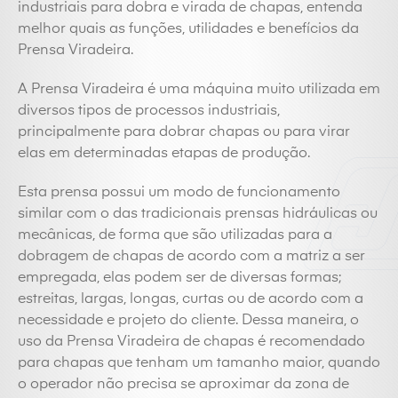
industriais para dobra e virada de chapas, entenda
melhor quais as funções, utilidades e benefícios da
Prensa Viradeira.
A Prensa Viradeira é uma máquina muito utilizada em
diversos tipos de processos industriais,
principalmente para dobrar chapas ou para virar
elas em determinadas etapas de produção.
Esta prensa possui um modo de funcionamento
similar com o das tradicionais prensas hidráulicas ou
mecânicas, de forma que são utilizadas para a
dobragem de chapas de acordo com a matriz a ser
empregada, elas podem ser de diversas formas;
estreitas, largas, longas, curtas ou de acordo com a
necessidade e projeto do cliente. Dessa maneira, o
uso da Prensa Viradeira de chapas é recomendado
para chapas que tenham um tamanho maior, quando
o operador não precisa se aproximar da zona de