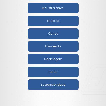
Industria Naval
Notícias
Outros
Pós-venda
Reciclagem
Serfer
Sustentabilidade