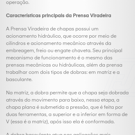
operação.
Características principais da Prensa Viradeira
A Prensa Viradeira de chapas possui um
acionamento hidráulico, que ocorre por meio de
cilindros e acionamento mecânico através da
embreagem, freio ou engate chaveta. Seu principal
mecanismo de funcionamento é o mesmo das
prensas mecânicas ou hidráulicas, além da prensa
trabalhar com dois tipos de dobras: em matriz e a
basculante.
Na matriz, a dobra permite que a chapa seja dobrada
através do movimento para baixo, nessa etapa, a
chapa plana é submetida a pressão, que é feita por
duas ferramentas, a superior e a inferior em forma de
V (essa é a matriz), após isso ela é conformada.