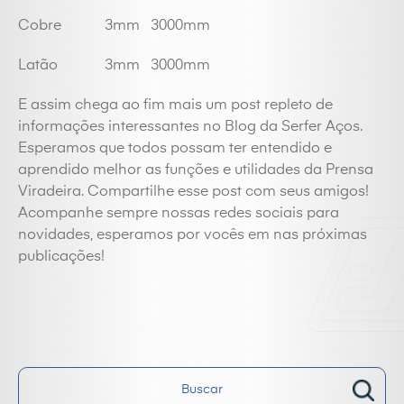
Cobre 3mm 3000mm
Latão 3mm 3000mm
E assim chega ao fim mais um post repleto de
informações interessantes no Blog da Serfer Aços.
Esperamos que todos possam ter entendido e
aprendido melhor as funções e utilidades da Prensa
Viradeira. Compartilhe esse post com seus amigos!
Acompanhe sempre nossas redes sociais para
novidades, esperamos por vocês em nas próximas
publicações!