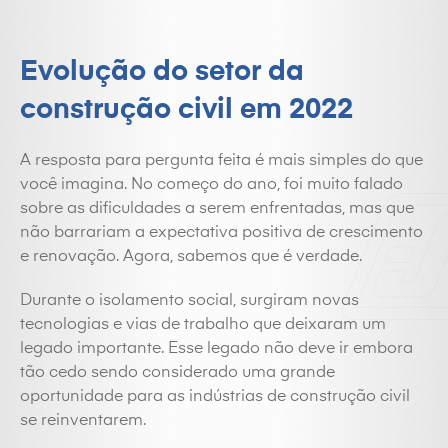
Evolução do setor da
construção civil em 2022
A resposta para pergunta feita é mais simples do que
você imagina. No começo do ano, foi muito falado
sobre as dificuldades a serem enfrentadas, mas que
não barrariam a expectativa positiva de crescimento
e renovação. Agora, sabemos que é verdade.
Durante o isolamento social, surgiram novas
tecnologias e vias de trabalho que deixaram um
legado importante. Esse legado não deve ir embora
tão cedo sendo considerado uma grande
oportunidade para as indústrias de construção civil
se reinventarem.