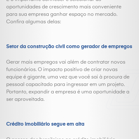
oportunidades de crescimento mais conveniente
para sua empresa ganhar espaço no mercado.
Confira algumas delas:
Setor da construção civil como gerador de empregos
Gerar mais empregos vai além de contratar novos
funcionários. O impacto positivo de criar novas
equipe é gigante, uma vez que você sai à procura de
pessoal capacitado para ingressar em um projeto.
Portanto, expandir a empresa é uma oportunidade a
ser aproveitada.
Crédito imobiliário segue em alta