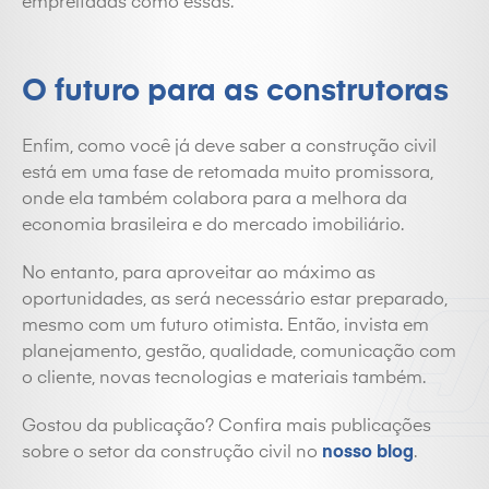
empreitadas como essas.
O futuro para as construtoras
Enfim, como você já deve saber a construção civil
está em uma fase de retomada muito promissora,
onde ela também colabora para a melhora da
economia brasileira e do mercado imobiliário.
No entanto, para aproveitar ao máximo as
oportunidades, as será necessário estar preparado,
mesmo com um futuro otimista. Então, invista em
planejamento, gestão, qualidade, comunicação com
o cliente, novas tecnologias e materiais também.
Gostou da publicação? Confira mais publicações
sobre o setor da construção civil no
nosso blog
.