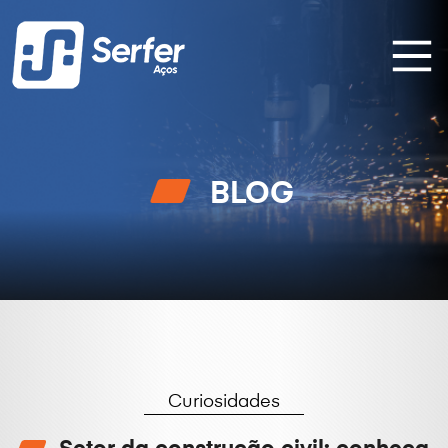
BLOG
Curiosidades