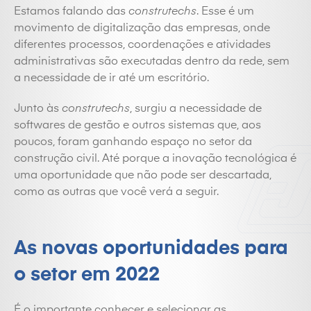
Estamos falando das
construtechs
. Esse é um
movimento de digitalização das empresas, onde
diferentes processos, coordenações e atividades
administrativas são executadas dentro da rede, sem
a necessidade de ir até um escritório.
Junto às
construtechs
, surgiu a necessidade de
softwares de gestão e outros sistemas que, aos
poucos, foram ganhando espaço no setor da
construção civil. Até porque a inovação tecnológica é
uma oportunidade que não pode ser descartada,
como as outras que você verá a seguir.
As novas oportunidades para
o setor em 2022
É o importante conhecer e selecionar as