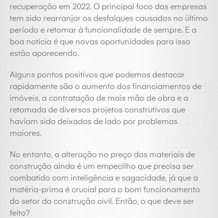
recuperação em 2022. O principal foco das empresas
tem sido rearranjar os desfalques causados no último
período e retomar à funcionalidade de sempre. E a
boa notícia é que novas oportunidades para isso
estão aparecendo.
Alguns pontos positivos que podemos destacar
rapidamente são o aumento dos financiamentos de
imóveis, a contratação de mais mão de obra e a
retomada de diversos projetos construtivos que
haviam sido deixados de lado por problemas
maiores.
No entanto, a alteração no preço dos materiais de
construção ainda é um empecilho que precisa ser
combatido com inteligência e sagacidade, já que a
matéria-prima é crucial para o bom funcionamento
do setor da construção civil. Então, o que deve ser
feito?