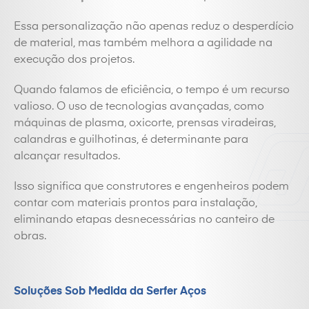
Essa personalização não apenas reduz o desperdício
de material, mas também melhora a agilidade na
execução dos projetos.
Quando falamos de eficiência, o tempo é um recurso
valioso. O uso de tecnologias avançadas, como
máquinas de plasma, oxicorte, prensas viradeiras,
calandras e guilhotinas, é determinante para
alcançar resultados.
Isso significa que construtores e engenheiros podem
contar com materiais prontos para instalação,
eliminando etapas desnecessárias no canteiro de
obras.
Soluções Sob Medida da Serfer Aços