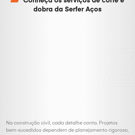
Conheça os serviços de corte e
dobra da Serfer Aços
Na construção civil, cada detalhe conta. Projetos
bem-sucedidos dependem de planejamento rigoroso,