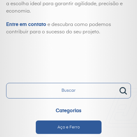
a escolha ideal para garantir agilidade, precisão e
economia.
Entre em contato
e descubra como podemos
contribuir para o sucesso do seu projeto.
Categorias
Aço e Ferro