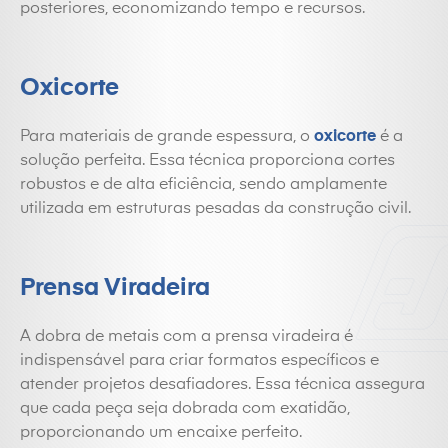
posteriores, economizando tempo e recursos.
Oxicorte
Para materiais de grande espessura, o
oxicorte
é a
solução perfeita. Essa técnica proporciona cortes
robustos e de alta eficiência, sendo amplamente
utilizada em estruturas pesadas da construção civil.
Prensa Viradeira
A dobra de metais com a prensa viradeira é
indispensável para criar formatos específicos e
atender projetos desafiadores. Essa técnica assegura
que cada peça seja dobrada com exatidão,
proporcionando um encaixe perfeito.