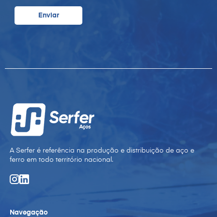
A Serfer é referência na produção e distribuição de aço e
ferro em todo território nacional.
Navegação