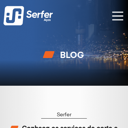
BLOG
Serfer