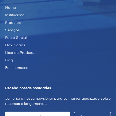
Home
Institucional
Produtos
Serviços
Pacto Social
Downloads
Lista de Produtos
Blog
Fale conosco
Receba nossas novidades
Junte-se à nossa newsletter para se manter atualizado sobre
recursos e lançamentos.