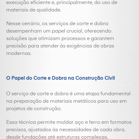
execução eficiente e, principalmente, do uso de
materiais de qualidade.
Nesse cenário, os serviços de corte e dobra
desempenham um papel crucial, oferecendo
soluções que otimizam processos e garantem
precisão para atender às exigências de obras
modernas.
O Papel do Corte e Dobra na Construção Civil
O serviço de corte e dobra é uma etapa fundamental
na preparação de materiais metálicos para uso em
projetos de construção.
Essa técnica permite moldar aço e ferro em formatos
precisos, ajustados às necessidades de cada obra,
desde fundações até estruturas complexas.