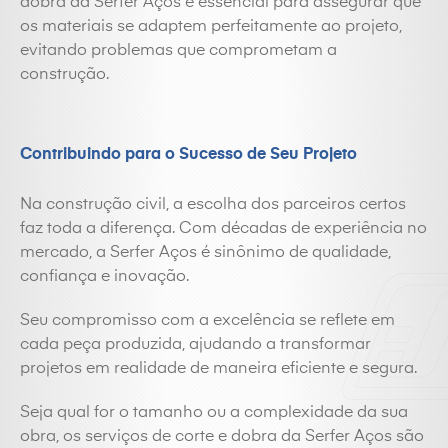
dobra da Serfer Aços é essencial para assegurar que
os materiais se adaptem perfeitamente ao projeto,
evitando problemas que comprometam a
construção.
Contribuindo para o Sucesso de Seu Projeto
Na construção civil, a escolha dos parceiros certos
faz toda a diferença. Com décadas de experiência no
mercado, a Serfer Aços é sinônimo de qualidade,
confiança e inovação.
Seu compromisso com a excelência se reflete em
cada peça produzida, ajudando a transformar
projetos em realidade de maneira eficiente e segura.
Seja qual for o tamanho ou a complexidade da sua
obra, os serviços de corte e dobra da Serfer Aços são