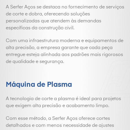
A Serfer Aços se destaca no fornecimento de serviços
de corte e dobra, oferecendo soluções
personalizadas que atendem às demandas
específicas da construção civil.
Com uma infraestrutura moderna e equipamentos de
alta precisão, a empresa garante que cada peça
entregue esteja alinhada aos padrões mais rigorosos
de qualidade e segurança.
Máquina de Plasma
A tecnologia de corte a plasma é ideal para projetos
que exigem alta precisão e acabamento limpo.
Com esse método, a Serfer Aços oferece cortes
detalhados e com menos necessidade de ajustes