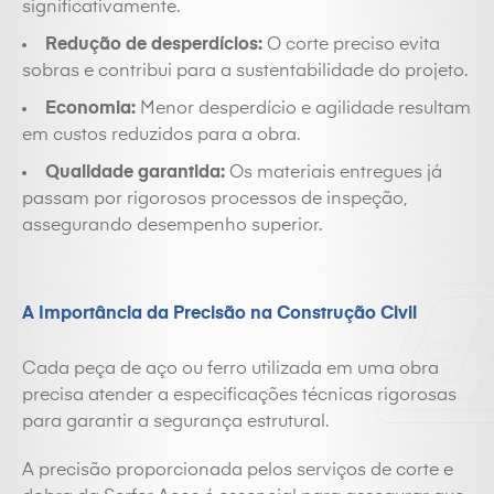
significativamente.
Redução de desperdícios:
O corte preciso evita
sobras e contribui para a sustentabilidade do projeto.
Economia:
Menor desperdício e agilidade resultam
em custos reduzidos para a obra.
Qualidade garantida:
Os materiais entregues já
passam por rigorosos processos de inspeção,
assegurando desempenho superior.
A Importância da Precisão na Construção Civil
Cada peça de aço ou ferro utilizada em uma obra
precisa atender a especificações técnicas rigorosas
para garantir a segurança estrutural.
A precisão proporcionada pelos serviços de corte e