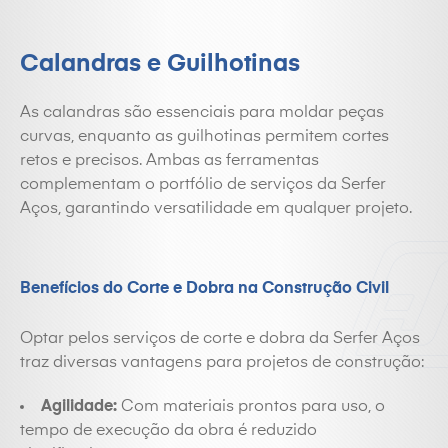
Calandras e Guilhotinas
As calandras são essenciais para moldar peças
curvas, enquanto as guilhotinas permitem cortes
retos e precisos. Ambas as ferramentas
complementam o portfólio de serviços da Serfer
Aços, garantindo versatilidade em qualquer projeto.
Benefícios do Corte e Dobra na Construção Civil
Optar pelos serviços de corte e dobra da Serfer Aços
traz diversas vantagens para projetos de construção:
Agilidade:
Com materiais prontos para uso, o
tempo de execução da obra é reduzido