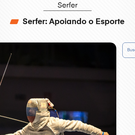
Serfer
Serfer: Apoiando o Esporte