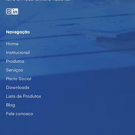
Navegação
Home
Institucional
Produtos
Serviços
Pacto Social
Downloads
Lista de Produtos
Blog
Fale conosco