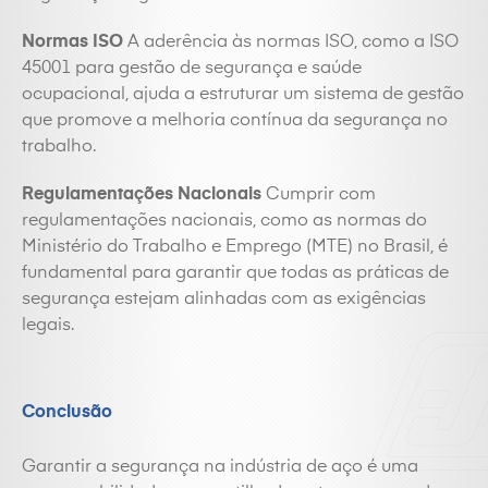
Normas ISO
A aderência às normas ISO, como a ISO
45001 para gestão de segurança e saúde
ocupacional, ajuda a estruturar um sistema de gestão
que promove a melhoria contínua da segurança no
trabalho.
Regulamentações Nacionais
Cumprir com
regulamentações nacionais, como as normas do
Ministério do Trabalho e Emprego (MTE) no Brasil, é
fundamental para garantir que todas as práticas de
segurança estejam alinhadas com as exigências
legais.
Conclusão
Garantir a segurança na indústria de aço é uma