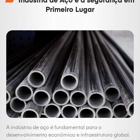
Indústria de Aço e a segurança em
Primeiro Lugar
A indústria de aço é fundamental para o
desenvolvimento econômico e infraestrutura global.