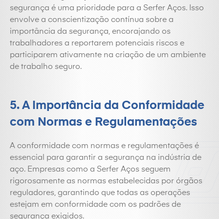
segurança é uma prioridade para a Serfer Aços. Isso
envolve a conscientização contínua sobre a
importância da segurança, encorajando os
trabalhadores a reportarem potenciais riscos e
participarem ativamente na criação de um ambiente
de trabalho seguro.
5. A Importância da Conformidade
com Normas e Regulamentações
A conformidade com normas e regulamentações é
essencial para garantir a segurança na indústria de
aço. Empresas como a Serfer Aços seguem
rigorosamente as normas estabelecidas por órgãos
reguladores, garantindo que todas as operações
estejam em conformidade com os padrões de
segurança exigidos.