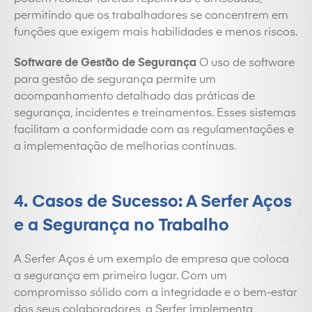
permitindo que os trabalhadores se concentrem em
funções que exigem mais habilidades e menos riscos.
Software de Gestão de Segurança
O uso de software
para gestão de segurança permite um
acompanhamento detalhado das práticas de
segurança, incidentes e treinamentos. Esses sistemas
facilitam a conformidade com as regulamentações e
a implementação de melhorias contínuas.
4. Casos de Sucesso: A Serfer Aços
e a Segurança no Trabalho
A Serfer Aços é um exemplo de empresa que coloca
a segurança em primeiro lugar. Com um
compromisso sólido com a integridade e o bem-estar
dos seus colaboradores, a Serfer implementa