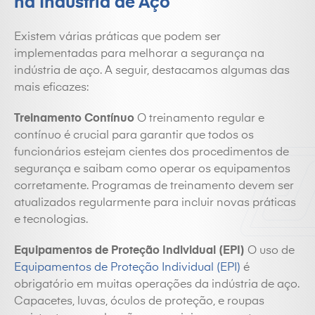
na Indústria de Aço
Existem várias práticas que podem ser
implementadas para melhorar a segurança na
indústria de aço. A seguir, destacamos algumas das
mais eficazes:
Treinamento Contínuo
O treinamento regular e
contínuo é crucial para garantir que todos os
funcionários estejam cientes dos procedimentos de
segurança e saibam como operar os equipamentos
corretamente. Programas de treinamento devem ser
atualizados regularmente para incluir novas práticas
e tecnologias.
Equipamentos de Proteção Individual (EPI)
O uso de
Equipamentos de Proteção Individual (EPI)
é
obrigatório em muitas operações da indústria de aço.
Capacetes, luvas, óculos de proteção, e roupas