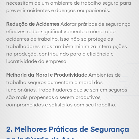
necessitam de um ambiente de trabalho seguro para
prevenir acidentes e doenças ocupacionais.
Redução de Acidentes
Adotar práticas de segurança
eficazes reduz significativamente o número de
acidentes de trabalho. Isso não só protege os
trabalhadores, mas também minimiza interrupções
na produção, contribuindo para a eficiência e
lucratividade da empresa.
Melhoria da Moral e Produtividade
Ambientes de
trabalho seguros aumentam a moral dos
funcionários. Trabalhadores que se sentem seguros
são mais propensos a serem produtivos,
comprometidos e satisfeitos com seu trabalho.
2. Melhores Práticas de Segurança