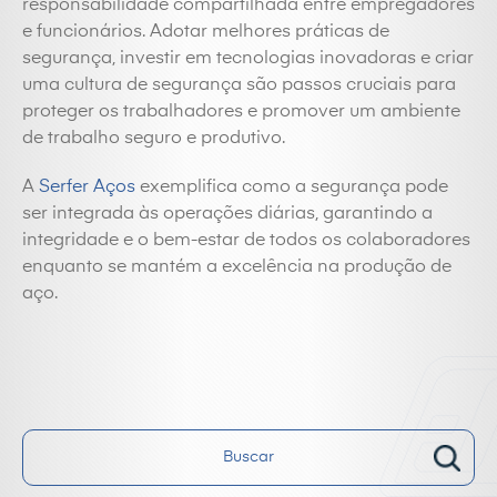
responsabilidade compartilhada entre empregadores
e funcionários. Adotar melhores práticas de
segurança, investir em tecnologias inovadoras e criar
uma cultura de segurança são passos cruciais para
proteger os trabalhadores e promover um ambiente
de trabalho seguro e produtivo.
A
Serfer Aços
exemplifica como a segurança pode
ser integrada às operações diárias, garantindo a
integridade e o bem-estar de todos os colaboradores
enquanto se mantém a excelência na produção de
aço.