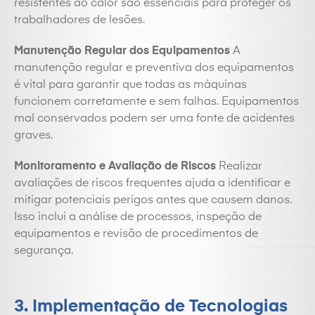
resistentes ao calor são essenciais para proteger os
trabalhadores de lesões.
Manutenção Regular dos Equipamentos
A
manutenção regular e preventiva dos equipamentos
é vital para garantir que todas as máquinas
funcionem corretamente e sem falhas. Equipamentos
mal conservados podem ser uma fonte de acidentes
graves.
Monitoramento e Avaliação de Riscos
Realizar
avaliações de riscos frequentes ajuda a identificar e
mitigar potenciais perigos antes que causem danos.
Isso inclui a análise de processos, inspeção de
equipamentos e revisão de procedimentos de
segurança.
3. Implementação de Tecnologias