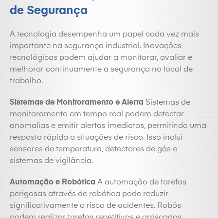
de Segurança
A tecnologia desempenha um papel cada vez mais
importante na segurança industrial. Inovações
tecnológicas podem ajudar a monitorar, avaliar e
melhorar continuamente a segurança no local de
trabalho.
Sistemas de Monitoramento e Alerta
Sistemas de
monitoramento em tempo real podem detectar
anomalias e emitir alertas imediatos, permitindo uma
resposta rápida a situações de risco. Isso inclui
sensores de temperatura, detectores de gás e
sistemas de vigilância.
Automação e Robótica
A automação de tarefas
perigosas através de robótica pode reduzir
significativamente o risco de acidentes. Robôs
podem realizar tarefas repetitivas e arriscadas,