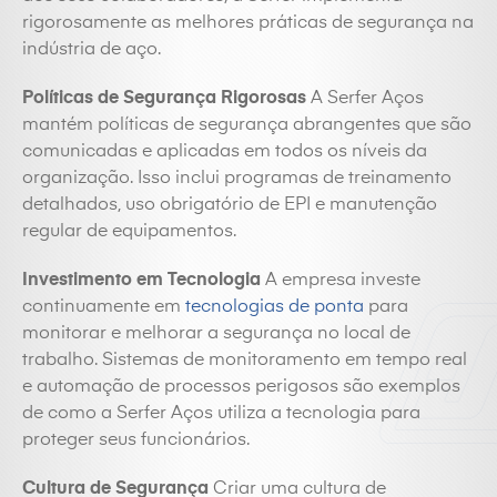
rigorosamente as melhores práticas de segurança na
indústria de aço.
Políticas de Segurança Rigorosas
A Serfer Aços
mantém políticas de segurança abrangentes que são
comunicadas e aplicadas em todos os níveis da
organização. Isso inclui programas de treinamento
detalhados, uso obrigatório de EPI e manutenção
regular de equipamentos.
Investimento em Tecnologia
A empresa investe
continuamente em
tecnologias de ponta
para
monitorar e melhorar a segurança no local de
trabalho. Sistemas de monitoramento em tempo real
e automação de processos perigosos são exemplos
de como a Serfer Aços utiliza a tecnologia para
proteger seus funcionários.
Cultura de Segurança
Criar uma cultura de