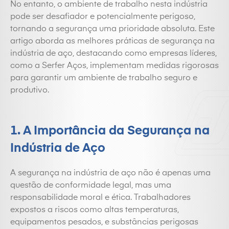
No entanto, o ambiente de trabalho nesta indústria
pode ser desafiador e potencialmente perigoso,
tornando a segurança uma prioridade absoluta. Este
artigo aborda as melhores práticas de segurança na
indústria de aço, destacando como empresas líderes,
como a Serfer Aços, implementam medidas rigorosas
para garantir um ambiente de trabalho seguro e
produtivo.
1. A Importância da Segurança na
Indústria de Aço
A segurança na indústria de aço não é apenas uma
questão de conformidade legal, mas uma
responsabilidade moral e ética. Trabalhadores
expostos a riscos como altas temperaturas,
equipamentos pesados, e substâncias perigosas