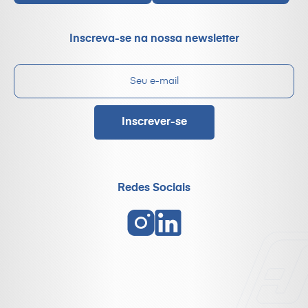
Inscreva-se na nossa newsletter
Redes Sociais