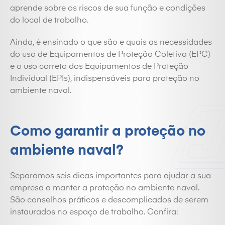
aprende sobre os riscos de sua função e condições
do local de trabalho.
Ainda, é ensinado o que são e quais as necessidades
do uso de Equipamentos de Proteção Coletiva (EPC)
e o uso correto dos Equipamentos de Proteção
Individual (EPIs), indispensáveis para proteção no
ambiente naval.
Como garantir a proteção no
ambiente naval?
Separamos seis dicas importantes para ajudar a sua
empresa a manter a proteção no ambiente naval.
São conselhos práticos e descomplicados de serem
instaurados no espaço de trabalho. Confira: