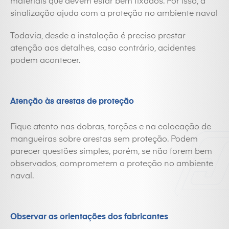
materiais que devem estar bem fixados. Por isso, a
sinalização ajuda com a proteção no ambiente naval
Todavia, desde a instalação é preciso prestar
atenção aos detalhes, caso contrário, acidentes
podem acontecer.
Atenção às arestas de proteção
Fique atento nas dobras, torções e na colocação de
mangueiras sobre arestas sem proteção. Podem
parecer questões simples, porém, se não forem bem
observados, comprometem a proteção no ambiente
naval.
Observar as orientações dos fabricantes