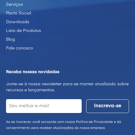
Serviços
Pacto Social
Downloads
Lista de Produtos
Blog
Fale conosco
Receba nossas novidades
Junte-se à nossa newsletter para se manter atualizado sobre
recursos e lançamentos.
Ao se inscrever, você concorda com nossa Política de Privacidade e dá
consentimento para receber atualizações da nossa empresa.