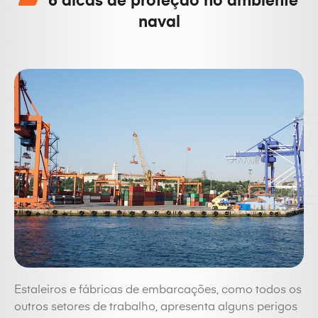
6 dicas de proteção no ambiente
naval
Estaleiros e fábricas de embarcações, como todos os
outros setores de trabalho, apresenta alguns perigos