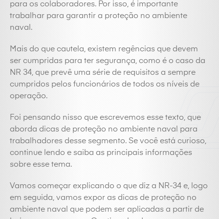
para os colaboradores. Por isso, é importante
trabalhar para garantir a proteção no ambiente
naval.
Mais do que cautela, existem regências que devem
ser cumpridas para ter segurança, como é o caso da
NR 34, que prevê uma série de requisitos a sempre
cumpridos pelos funcionários de todos os níveis de
operação.
Foi pensando nisso que escrevemos esse texto, que
aborda dicas de proteção no ambiente naval para
trabalhadores desse segmento. Se você está curioso,
continue lendo e saiba as principais informações
sobre esse tema.
Vamos começar explicando o que diz a NR-34 e, logo
em seguida, vamos expor as dicas de proteção no
ambiente naval que podem ser aplicadas a partir de