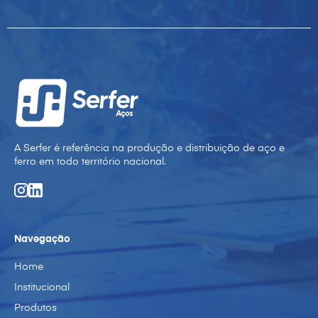
A Serfer é referência na produção e distribuição de aço e
ferro em todo território nacional.
Navegação
Home
Institucional
Produtos