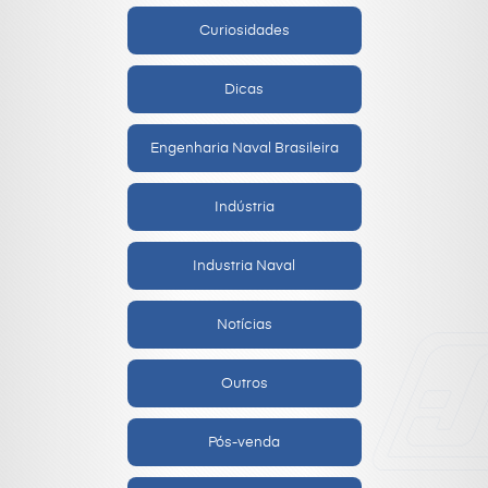
Curiosidades
Dicas
Engenharia Naval Brasileira
Indústria
Industria Naval
Notícias
Outros
Pós-venda