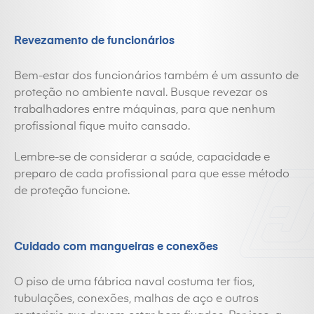
Revezamento de funcionários
Bem-estar dos funcionários também é um assunto de
proteção no ambiente naval. Busque revezar os
trabalhadores entre máquinas, para que nenhum
profissional fique muito cansado.
Lembre-se de considerar a saúde, capacidade e
preparo de cada profissional para que esse método
de proteção funcione.
Cuidado com mangueiras e conexões
O piso de uma fábrica naval costuma ter fios,
tubulações, conexões, malhas de aço e outros