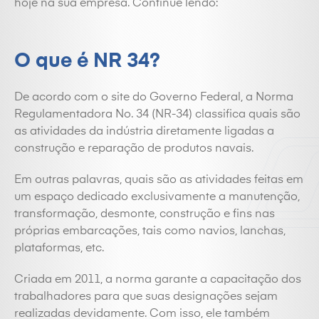
hoje na sua empresa. Continue lendo:
O que é NR 34?
De acordo com o site do Governo Federal, a Norma
Regulamentadora No. 34 (NR-34) classifica quais são
as atividades da indústria diretamente ligadas a
construção e reparação de produtos navais.
Em outras palavras, quais são as atividades feitas em
um espaço dedicado exclusivamente a manutenção,
transformação, desmonte, construção e fins nas
próprias embarcações, tais como navios, lanchas,
plataformas, etc.
Criada em 2011, a norma garante a capacitação dos
trabalhadores para que suas designações sejam
realizadas devidamente. Com isso, ele também