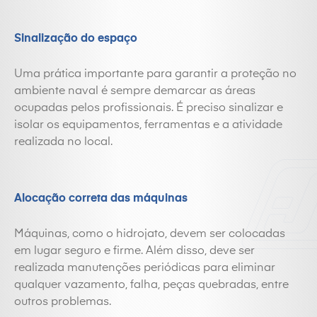
Sinalização do espaço
Uma prática importante para garantir a proteção no
ambiente naval é sempre demarcar as áreas
ocupadas pelos profissionais. É preciso sinalizar e
isolar os equipamentos, ferramentas e a atividade
realizada no local.
Alocação correta das máquinas
Máquinas, como o hidrojato, devem ser colocadas
em lugar seguro e firme. Além disso, deve ser
realizada manutenções periódicas para eliminar
qualquer vazamento, falha, peças quebradas, entre
outros problemas.