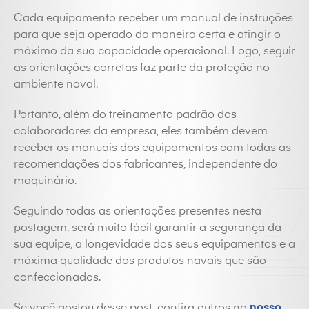
Cada equipamento receber um manual de instruções
para que seja operado da maneira certa e atingir o
máximo da sua capacidade operacional. Logo, seguir
as orientações corretas faz parte da proteção no
ambiente naval.
Portanto, além do treinamento padrão dos
colaboradores da empresa, eles também devem
receber os manuais dos equipamentos com todas as
recomendações dos fabricantes, independente do
maquinário.
Seguindo todas as orientações presentes nesta
postagem, será muito fácil garantir a segurança da
sua equipe, a longevidade dos seus equipamentos e a
máxima qualidade dos produtos navais que são
confeccionados.
Se você gostou desse post, confira outros no
nosso