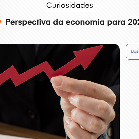
Curiosidades
Perspectiva da economia para 20