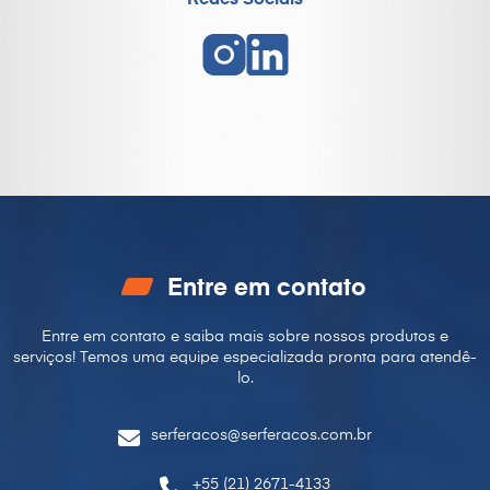
Redes Sociais
Entre em contato
Entre em contato e saiba mais sobre nossos produtos e
serviços! Temos uma equipe especializada pronta para
atendê-
lo.
serferacos@serferacos.com.br
+55 (21) 2671-4133