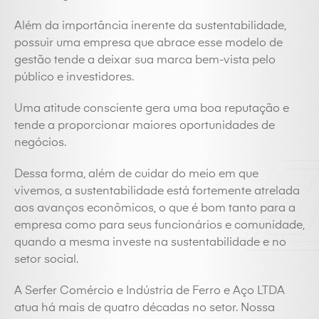
Além da importância inerente da sustentabilidade,
possuir uma empresa que abrace esse modelo de
gestão tende a deixar sua marca bem-vista pelo
público e investidores.
Uma atitude consciente gera uma boa reputação e
tende a proporcionar maiores oportunidades de
negócios.
Dessa forma, além de cuidar do meio em que
vivemos, a sustentabilidade está fortemente atrelada
aos avanços econômicos, o que é bom tanto para a
empresa como para seus funcionários e comunidade,
quando a mesma investe na sustentabilidade e no
setor social.
A Serfer Comércio e Indústria de Ferro e Aço LTDA
atua há mais de quatro décadas no setor. Nossa