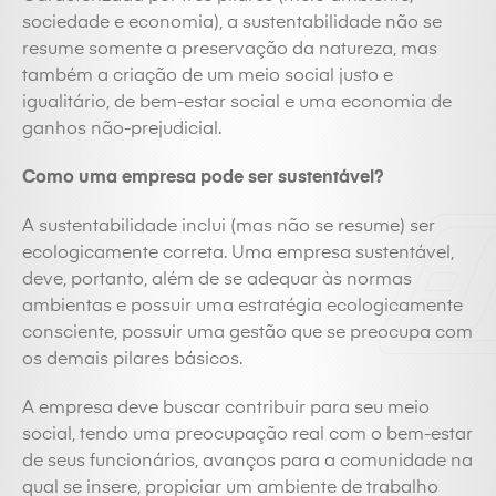
sociedade e economia), a sustentabilidade não se
resume somente a preservação da natureza, mas
também a criação de um meio social justo e
igualitário, de bem-estar social e uma economia de
ganhos não-prejudicial.
Como uma empresa pode ser sustentável?
A sustentabilidade inclui (mas não se resume) ser
ecologicamente correta. Uma empresa sustentável,
deve, portanto, além de se adequar às normas
ambientas e possuir uma estratégia ecologicamente
consciente, possuir uma gestão que se preocupa com
os demais pilares básicos.
A empresa deve buscar contribuir para seu meio
social, tendo uma preocupação real com o bem-estar
de seus funcionários, avanços para a comunidade na
qual se insere, propiciar um ambiente de trabalho