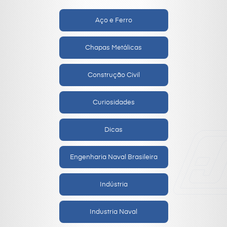
Aço e Ferro
Chapas Metálicas
Construção Civil
Curiosidades
Dicas
Engenharia Naval Brasileira
Indústria
Industria Naval