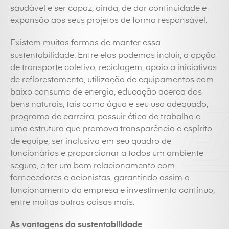
saudável e ser capaz, ainda, de dar continuidade e
expansão aos seus projetos de forma responsável.
Existem muitas formas de manter essa
sustentabilidade. Entre elas podemos incluir, a opção
de transporte coletivo, reciclagem, apoio a iniciativas
de reflorestamento, utilização de equipamentos com
baixo consumo de energia, educação acerca dos
bens naturais, tais como água e seu uso adequado,
programa de carreira, possuir ética de trabalho e
uma estrutura que promova transparência e espírito
de equipe, ser inclusiva em seu quadro de
funcionários e proporcionar a todos um ambiente
seguro, e ter um bom relacionamento com
fornecedores e acionistas, garantindo assim o
funcionamento da empresa e investimento contínuo,
entre muitas outras coisas mais.
As vantagens da sustentabilidade