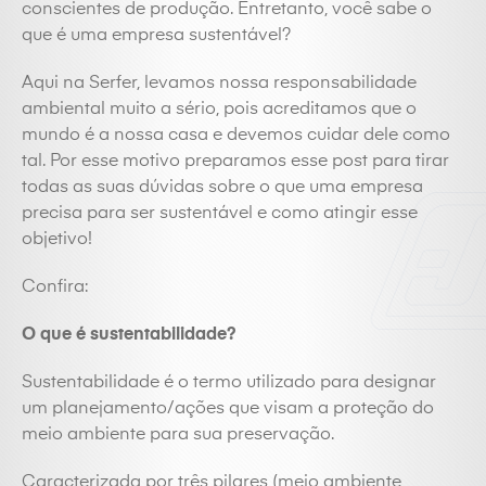
conscientes de produção. Entretanto, você sabe o
que é uma empresa sustentável?
Aqui na Serfer, levamos nossa responsabilidade
ambiental muito a sério, pois acreditamos que o
mundo é a nossa casa e devemos cuidar dele como
tal. Por esse motivo preparamos esse post para tirar
todas as suas dúvidas sobre o que uma empresa
precisa para ser sustentável e como atingir esse
objetivo!
Confira:
O que é sustentabilidade?
Sustentabilidade é o termo utilizado para designar
um planejamento/ações que visam a proteção do
meio ambiente para sua preservação.
Caracterizada por três pilares (meio ambiente,