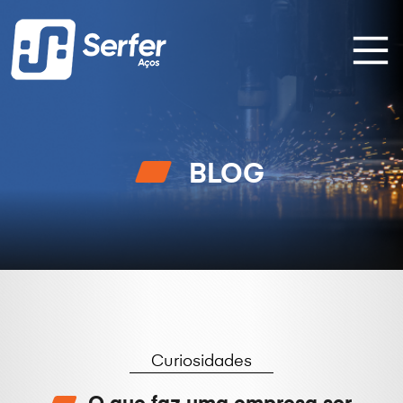
BLOG
Curiosidades