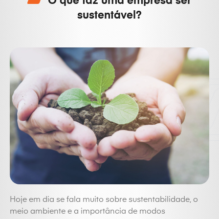
O que faz uma empresa ser
sustentável?
Hoje em dia se fala muito sobre sustentabilidade, o
meio ambiente e a importância de modos