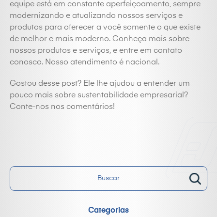
equipe está em constante aperfeiçoamento, sempre
modernizando e atualizando nossos serviços e
produtos para oferecer a você somente o que existe
de melhor e mais moderno. Conheça mais sobre
nossos produtos e serviços, e entre em contato
conosco. Nosso atendimento é nacional.
Gostou desse post? Ele lhe ajudou a entender um
pouco mais sobre sustentabilidade empresarial?
Conte-nos nos comentários!
Categorias