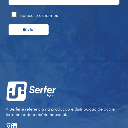
Eu aceito os termos
A Serfer é referência na produção e distribuição de aço e
ferro em todo território nacional.