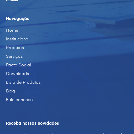
Navegação
Home
Institucional
Produtos
Serviços
Pacto Social
Downloads
Lista de Produtos
Blog
Fale conosco
Receba nossas novidades