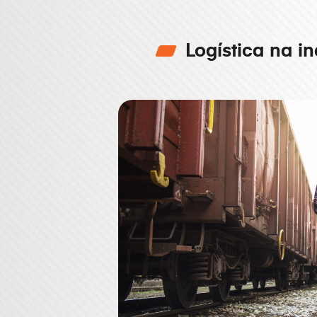
Logística na in