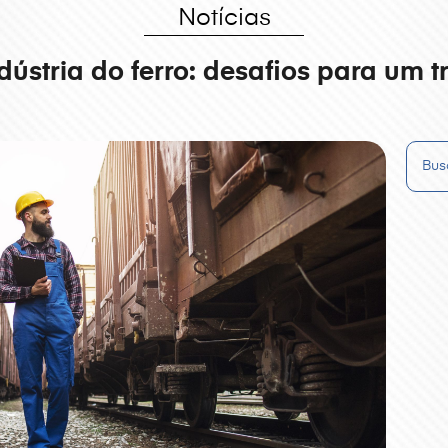
Notícias
dústria do ferro: desafios para um t