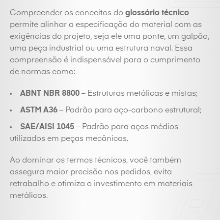
Compreender os conceitos do
glossário técnico
permite alinhar a especificação do material com as
exigências do projeto, seja ele uma ponte, um galpão,
uma peça industrial ou uma estrutura naval. Essa
compreensão é indispensável para o cumprimento
de normas como:
ABNT NBR 8800
– Estruturas metálicas e mistas;
ASTM A36
– Padrão para aço-carbono estrutural;
SAE/AISI 1045
– Padrão para aços médios
utilizados em peças mecânicas.
Ao dominar os termos técnicos, você também
assegura maior precisão nos pedidos, evita
retrabalho e otimiza o investimento em materiais
metálicos.