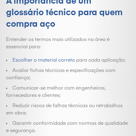
A importância de um
glossário técnico para quem
compra aço
Entender os termos mais utilizados na área é
essencial para:
Escolher o material correto
para cada aplicação;
Avaliar fichas técnicas e especificações com
confiança;
Comunicar-se melhor com engenheiros,
fornecedores e clientes;
Reduzir riscos de falhas técnicas ou retrabalhos
em obra;
Garantir conformidade com normas de qualidade
e segurança.