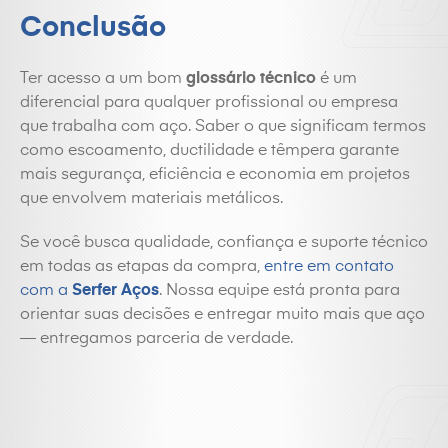
Conclusão
Ter acesso a um bom
glossário técnico
é um
diferencial para qualquer profissional ou empresa
que trabalha com aço. Saber o que significam termos
como escoamento, ductilidade e têmpera garante
mais segurança, eficiência e economia em projetos
que envolvem materiais metálicos.
Se você busca qualidade, confiança e suporte técnico
em todas as etapas da compra,
entre em contato
com a
Serfer Aços
. Nossa equipe está pronta para
orientar suas decisões e entregar muito mais que aço
— entregamos parceria de verdade.