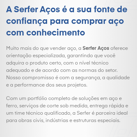
A Serfer Aços é a sua fonte de
confiança para comprar aço
com conhecimento
Muito mais do que vender aço, a
Serfer Aços
oferece
orientação especializada, garantindo que você
adquira o produto certo, com o nível técnico
adequado e de acordo com as normas do setor.
Nosso compromisso é com a segurança, a qualidade
e a performance dos seus projetos.
Com um portfólio completo de soluções em aço e
ferro, serviços de corte sob medida, entrega rápida e
um time técnico qualificado, a Serfer é parceira ideal
para obras civis, indústrias e estruturas especiais.