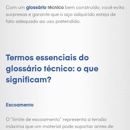
Com um
glossário
técnico
bem construído, você evita
surpresas e garante que o aço adquirido esteja de
fato adequado ao uso pretendido.
Termos essenciais do
glossário técnico: o que
significam?
Escoamento
O “limite de escoamento” representa a tensão
máxima que um material pode suportar antes de