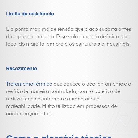
Limite de resistência
É o ponto máximo de tensão que o aço suporta antes
da ruptura completa. Esse valor ajuda a definir o uso
ideal do material em projetos estruturais e industriais.
Recozimento
Tratamento térmico
que aquece o aço lentamente e o
resfria de maneira controlada, com o objetivo de
reduzir tensões internas e aumentar sua
maleabilidade. Muito utilizado em processos de
conformação a frio.