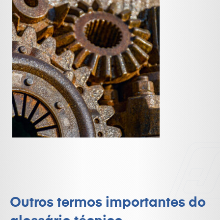
Outros termos importantes do