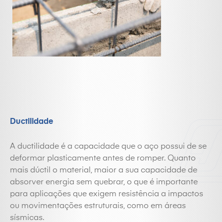
Ductilidade
A ductilidade é a capacidade que o aço possui de se
deformar plasticamente antes de romper. Quanto
mais dúctil o material, maior a sua capacidade de
absorver energia sem quebrar, o que é importante
para aplicações que exigem resistência a impactos
ou movimentações estruturais, como em áreas
sísmicas.