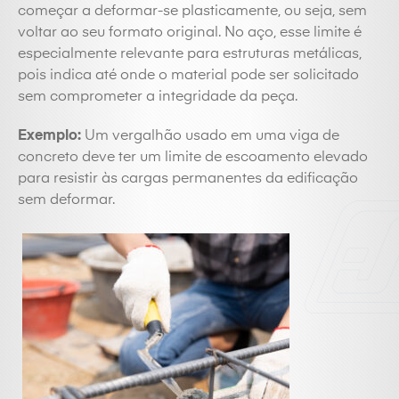
começar a deformar-se plasticamente, ou seja, sem
voltar ao seu formato original. No aço, esse limite é
especialmente relevante para estruturas metálicas,
pois indica até onde o material pode ser solicitado
sem comprometer a integridade da peça.
Exemplo:
Um vergalhão usado em uma viga de
concreto deve ter um limite de escoamento elevado
para resistir às cargas permanentes da edificação
sem deformar.