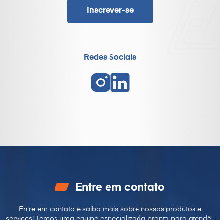
Redes Sociais
Entre em contato
Entre em contato e saiba mais sobre nossos produtos e
serviços! Temos uma equipe especializada pronta para
atendê-