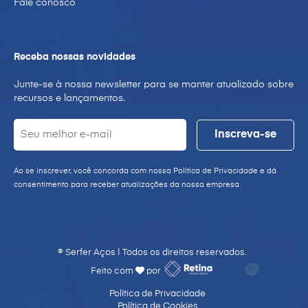
Fale conosco
Receba nossas novidades
Junte-se à nossa newsletter para se manter atualizado sobre
recursos e lançamentos.
Ao se inscrever, você concorda com nossa Política de Privacidade e dá
consentimento para receber atualizações da nossa empresa.
® Serfer Aços | Todos os direitos reservados.
Feito com
por
Política de Privacidade
Política de Cookies