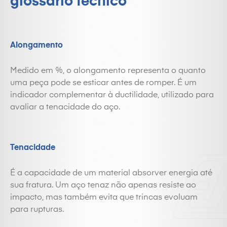
glossário técnico
Alongamento
Medido em %, o alongamento representa o quanto
uma peça pode se esticar antes de romper. É um
indicador complementar à ductilidade, utilizado para
avaliar a tenacidade do aço.
Tenacidade
É a capacidade de um material absorver energia até
sua fratura. Um aço tenaz não apenas resiste ao
impacto, mas também evita que trincas evoluam
para rupturas.