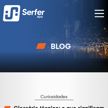
BLOG
Curiosidades