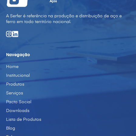
A Serfer é referência na produção e distribuição de aço e
ferro em todo território nacional.
Navegação
Home
Institucional
Produtos
Serviços
Pacto Social
Downloads
Lista de Produtos
Blog