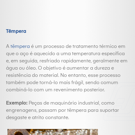
Têmpera
A
têmpera
é um processo de tratamento térmico em
que o aço é aquecido a uma temperatura específica
e, em seguida, resfriado rapidamente, geralmente em
água ou óleo. O objetivo é aumentar a dureza e
resistência do material. No entanto, esse processo
também pode torná-lo mais frágil, sendo comum
combiná-lo com um revenimento posterior.
Exemplo:
Peças de maquinário industrial, como
engrenagens, passam por têmpera para suportar
desgaste e atrito constante.