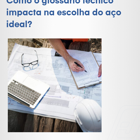
Como o glossário técnico
impacta na escolha do aço
ideal?