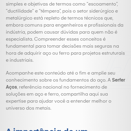
simples e objetivas de termos como “escoamento”,
“ductilidade” e “têmpera”, pois o setor siderúrgico e
metalúrgico está repleto de termos técnicos que,
embora comuns para engenheiros e profissionais da
indústria, podem causar dúvidas para quem não é
especialista. Compreender esses conceitos é
fundamental para tomar decisões mais seguras na
hora de adquirir aço ou ferro para projetos estruturais
e industriais.
Acompanhe este conteúdo até o fim e amplie seu
conhecimento sobre os fundamentos do aço. A
Serfer
Aços
, referência nacional no fornecimento de
soluções em aço e ferro, compartilha aqui sua
expertise para ajudar você a entender melhor o
universo dos metais.