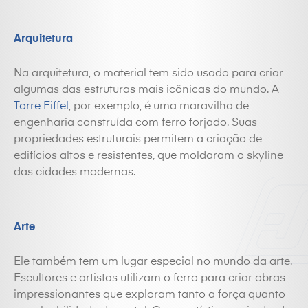
Arquitetura
Na arquitetura, o material tem sido usado para criar
algumas das estruturas mais icônicas do mundo. A
Torre Eiffel
, por exemplo, é uma maravilha de
engenharia construída com
ferro
forjado. Suas
propriedades estruturais permitem a criação de
edifícios altos e resistentes, que moldaram o skyline
das cidades modernas.
Arte
Ele também tem um lugar especial no mundo da arte.
Escultores e artistas utilizam o
ferro
para criar obras
impressionantes que exploram tanto a força quanto