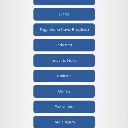
Dicas
Engenharia Naval Brasileira
Indústria
Industria Naval
Notícias
Outros
Pós-venda
Reciclagem