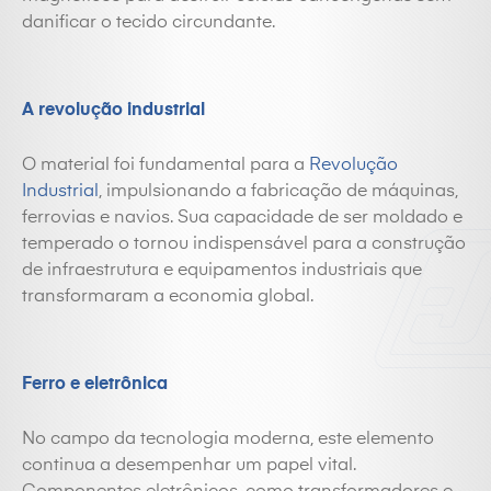
danificar o tecido circundante.
A revolução industrial
O material foi fundamental para a
Revolução
Industrial
, impulsionando a fabricação de máquinas,
ferrovias e navios. Sua capacidade de ser moldado e
temperado o tornou indispensável para a construção
de infraestrutura e equipamentos industriais que
transformaram a economia global.
Ferro e eletrônica
No campo da tecnologia moderna, este elemento
continua a desempenhar um papel vital.