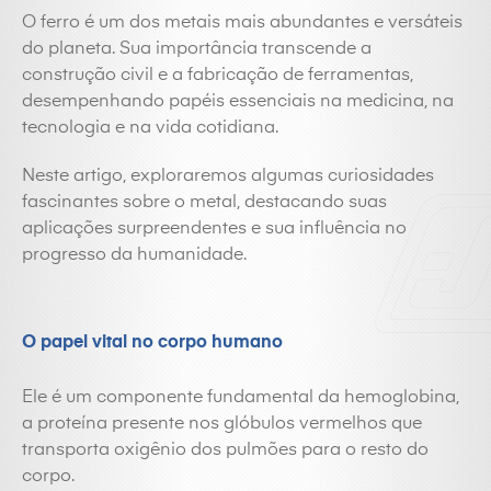
O
ferro
é um dos metais mais abundantes e versáteis
do planeta. Sua importância transcende a
construção civil e a fabricação de ferramentas,
desempenhando papéis essenciais na medicina, na
tecnologia e na vida cotidiana.
Neste artigo, exploraremos algumas curiosidades
fascinantes sobre o metal, destacando suas
aplicações surpreendentes e sua influência no
progresso da humanidade.
O papel vital no corpo humano
Ele é um componente fundamental da hemoglobina,
a proteína presente nos glóbulos vermelhos que
transporta oxigênio dos pulmões para o resto do
corpo.