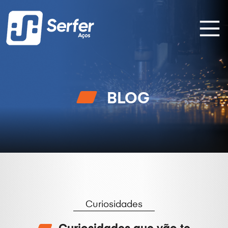
BLOG
Curiosidades