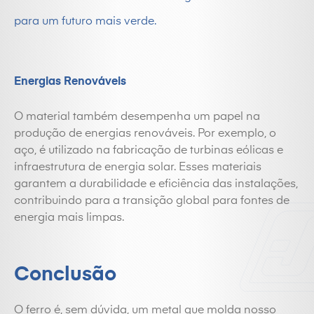
para um futuro mais verde.
Energias Renováveis
O material também desempenha um papel na
produção de energias renováveis. Por exemplo, o
aço, é utilizado na fabricação de turbinas eólicas e
infraestrutura de energia solar. Esses materiais
garantem a durabilidade e eficiência das instalações,
contribuindo para a transição global para fontes de
energia mais limpas.
Conclusão
O
ferro
é, sem dúvida, um metal que molda nosso