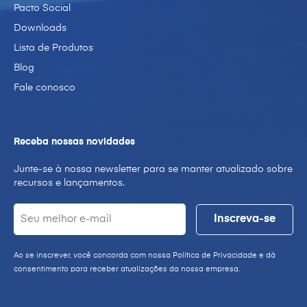
Pacto Social
Downloads
Lista de Produtos
Blog
Fale conosco
Receba nossas novidades
Junte-se à nossa newsletter para se manter atualizado sobre
recursos e lançamentos.
Ao se inscrever, você concorda com nossa Política de Privacidade e dá
consentimento para receber atualizações da nossa empresa.