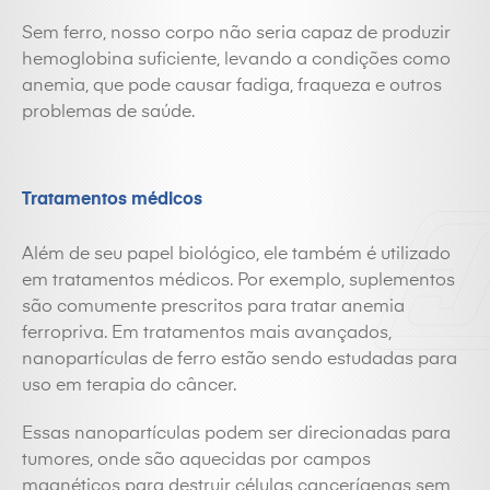
Sem
ferro
, nosso corpo não seria capaz de produzir
hemoglobina suficiente, levando a condições como
anemia, que pode causar fadiga, fraqueza e outros
problemas de saúde.
Tratamentos médicos
Além de seu papel biológico, ele também é utilizado
em tratamentos médicos. Por exemplo, suplementos
são comumente prescritos para tratar anemia
ferropriva. Em tratamentos mais avançados,
nanopartículas de ferro estão sendo estudadas para
uso em terapia do câncer.
Essas nanopartículas podem ser direcionadas para
tumores, onde são aquecidas por campos
magnéticos para destruir células cancerígenas sem