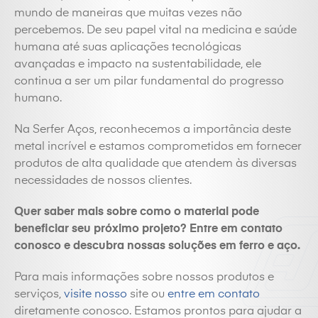
mundo de maneiras que muitas vezes não
percebemos. De seu papel vital na medicina e saúde
humana até suas aplicações tecnológicas
avançadas e impacto na sustentabilidade, ele
continua a ser um pilar fundamental do progresso
humano.
Na Serfer Aços, reconhecemos a importância deste
metal incrível e estamos comprometidos em fornecer
produtos de alta qualidade que atendem às diversas
necessidades de nossos clientes.
Quer saber mais sobre como o material pode
beneficiar seu próximo projeto? Entre em contato
conosco e descubra nossas soluções em
ferro
e aço.
Para mais informações sobre nossos produtos e
serviços,
visite nosso
site ou
entre em contato
diretamente conosco. Estamos prontos para ajudar a