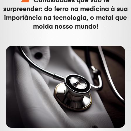
Curiosidades que vão te
surpreender: do ferro na medicina à sua
importância na tecnologia, o metal que
molda nosso mundo!