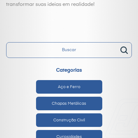
transformar suas ideias em realidade!
Categorias
Aço e Ferro
Chapas Metálicas
Construção Civil
Curiosidades