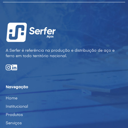
A Serfer é referência na produção e distribuição de aço e
ferro em todo território nacional.
Navegação
Home
Institucional
Produtos
Serviços