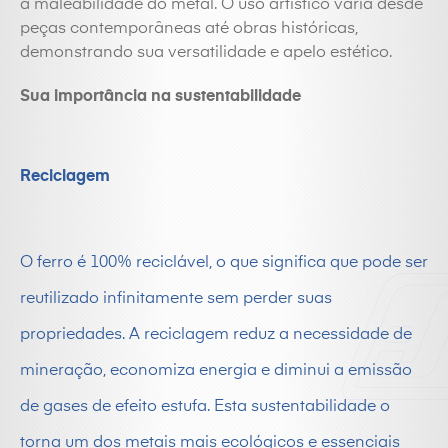
a maleabilidade do metal. O uso artístico varia desde
peças contemporâneas até obras históricas,
demonstrando sua versatilidade e apelo estético.
Sua importância na sustentabilidade
Reciclagem
O
ferro
é 100% reciclável, o que significa que pode ser
reutilizado infinitamente sem perder suas
propriedades. A
reciclagem
reduz a necessidade de
mineração, economiza energia e diminui a emissão
de gases de efeito estufa. Esta sustentabilidade o
torna um dos metais mais ecológicos e essenciais