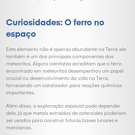
Curiosidades: O ferro no
espaço
Este elemento não é apenas abundante na Terra; ele
também é um dos principais componentes dos
meteoritos. Alguns cientistas acreditam que o
ferro
encontrado em meteoritos desempenhou um papel
crucial no desenvolvimento da vida na Terra,
fornecendo um catalisador para reações químicas
importantes.
Além disso, a exploração espacial pode depender
dele, já que metais extraídos de asteroides poderiam
ser usados para construir futuras bases lunares e
marcianas.