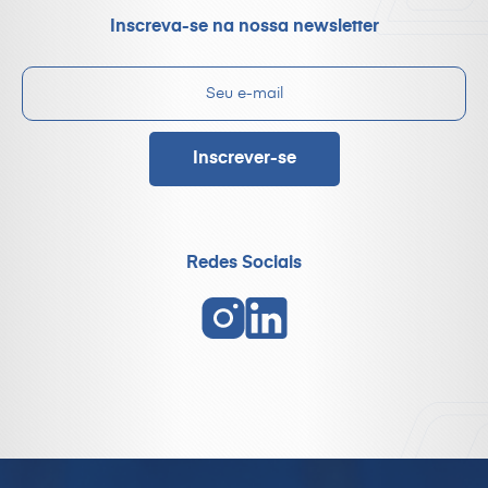
Inscreva-se na nossa newsletter
Redes Sociais