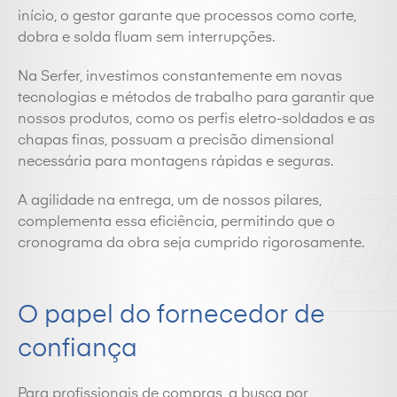
início, o gestor garante que processos como corte,
dobra e solda fluam sem interrupções.
Na Serfer, investimos constantemente em novas
tecnologias e métodos de trabalho para garantir que
nossos produtos, como os perfis eletro-soldados e as
chapas finas, possuam a precisão dimensional
necessária para montagens rápidas e seguras.
A agilidade na entrega, um de nossos pilares,
complementa essa eficiência, permitindo que o
cronograma da obra seja cumprido rigorosamente.
O papel do fornecedor de
confiança
Para profissionais de compras, a busca por