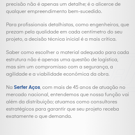
precisão não é apenas um detalhe; é o alicerce de
qualquer empreendimento bem-sucedido.
Para profissionais detalhistas, como engenheiros, que
prezam pela qualidade em cada centímetro do seu
projeto, a decisão técnica inicial é a mais crítica.
Saber como escolher o material adequado para cada
estrutura não é apenas uma questão de logística,
mas sim um compromisso com a segurança, a
agilidade e a viabilidade econômica da obra.
Na
Serfer Aços
, com mais de 45 anos de atuação no
mercado nacional, entendemos que nossa função vai
além da distribuição; atuamos como consultores
estratégicos para garantir que seu projeto receba
exatamente o que demanda.