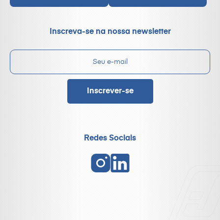
Inscreva-se na nossa newsletter
Redes Sociais