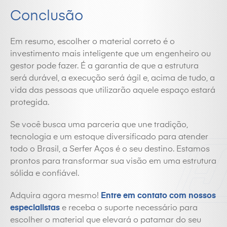
Conclusão
Em resumo, escolher o material correto é o
investimento mais inteligente que um engenheiro ou
gestor pode fazer. É a garantia de que a estrutura
será durável, a execução será ágil e, acima de tudo, a
vida das pessoas que utilizarão aquele espaço estará
protegida.
Se você busca uma parceria que une tradição,
tecnologia e um estoque diversificado para atender
todo o Brasil, a Serfer Aços é o seu destino. Estamos
prontos para transformar sua visão em uma estrutura
sólida e confiável.
Adquira agora mesmo!
Entre em contato com nossos
especialistas
e receba o suporte necessário para
escolher o material que elevará o patamar do seu