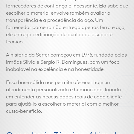
fornecedores de confiança é incessante. Ela sabe que
escolher o material envolve também avaliar a
transparência e a procedência do aço. Um
fornecedor parceiro não entrega apenas ferro e aço;
ele entrega certificação de qualidade e suporte
técnico.
A história da Serfer começou em 1976, fundada pelos
irmãos Silvio e Sergio R. Domingues, com um foco
inabalável na excelência e na honestidade.
Essa base sólida nos permite oferecer hoje um
atendimento personalizado e humanizado, focado
em entender as necessidades reais de cada cliente
para ajudá-lo a escolher o material com o melhor
custo-benefício.