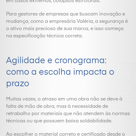
em casos extremos, colapsos estruturais.
Para gestores de empresas que buscam inovação e
mudança, como a empresária Valéria, a segurança é
o ativo mais precioso de sua marca, e isso começa
na especificação técnica correta.
Agilidade e cronograma:
como a escolha impacta o
prazo
Muitas vezes, o atraso em uma obra não se deve à
falta de mão de obra, mas à necessidade de
retrabalho por materiais que não atendem às normas
técnicas ou que possuem baixa soldabilidade.
Ao escolher o material correto e certificado desde o