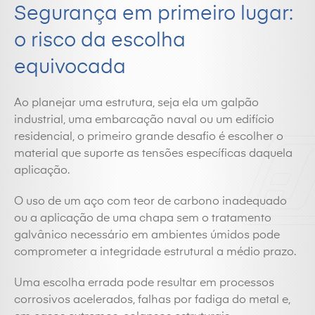
Segurança em primeiro lugar:
o risco da escolha
equivocada
Ao planejar uma estrutura, seja ela um galpão
industrial, uma embarcação naval ou um edifício
residencial, o primeiro grande desafio é escolher o
material que suporte as tensões específicas daquela
aplicação.
O uso de um aço com teor de carbono inadequado
ou a aplicação de uma chapa sem o tratamento
galvânico necessário em ambientes úmidos pode
comprometer a integridade estrutural a médio prazo.
Uma escolha errada pode resultar em processos
corrosivos acelerados, falhas por fadiga do metal e,