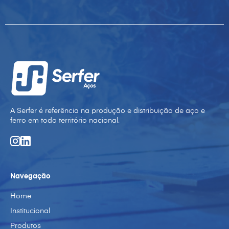
A Serfer é referência na produção e distribuição de aço e
ferro em todo território nacional.
Navegação
Home
Institucional
Produtos