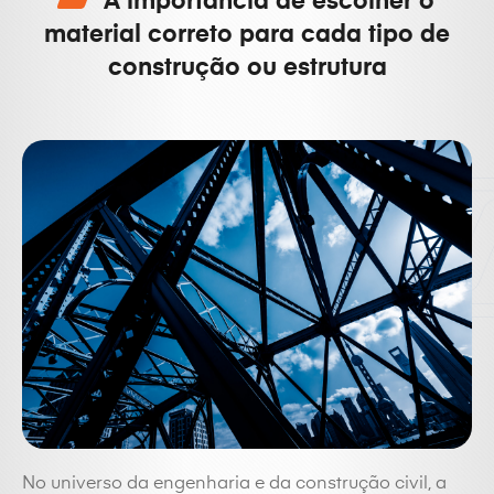
A importância de escolher o
material correto para cada tipo de
construção ou estrutura
No universo da engenharia e da construção civil, a