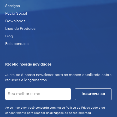
Serviços
Pacto Social
Downloads
Lista de Produtos
Blog
Fale conosco
Receba nossas novidades
Junte-se à nossa newsletter para se manter atualizado sobre
recursos e lançamentos.
Ao se inscrever, você concorda com nossa Política de Privacidade e dá
consentimento para receber atualizações da nossa empresa.