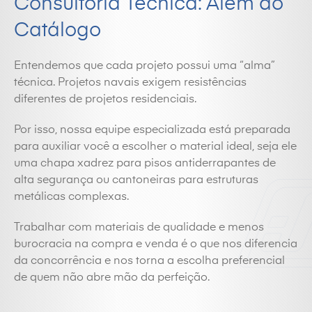
Consultoria Técnica: Além do
Catálogo
Entendemos que cada projeto possui uma “alma”
técnica. Projetos navais exigem resistências
diferentes de projetos residenciais.
Por isso, nossa equipe especializada está preparada
para auxiliar você a escolher o material ideal, seja ele
uma chapa xadrez para pisos antiderrapantes de
alta segurança ou cantoneiras para estruturas
metálicas complexas.
Trabalhar com materiais de qualidade e menos
burocracia na compra e venda é o que nos diferencia
da concorrência e nos torna a escolha preferencial
de quem não abre mão da perfeição.