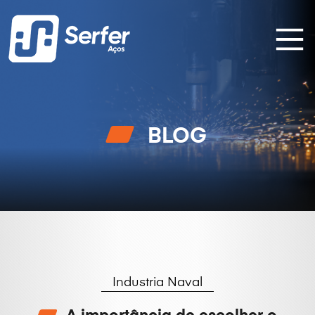
BLOG
Industria Naval