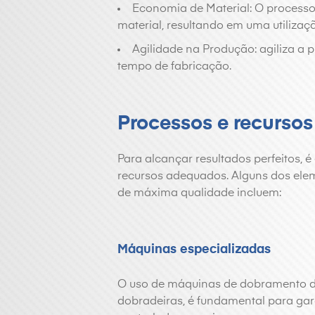
Economia de Material: O process
material, resultando em uma utilizaçã
Agilidade na Produção: agiliza a 
tempo de fabricação.
Processos e recursos
Para alcançar resultados perfeitos, 
recursos adequados. Alguns dos ele
de máxima qualidade incluem:
Máquinas especializadas
O uso de máquinas de dobramento d
dobradeiras, é fundamental para gar