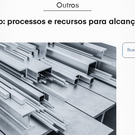
Outros
 processos e recursos para alcança