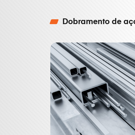
Dobramento de aço: