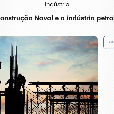
Indústria
onstrução Naval e a indústria petrol