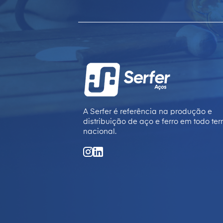
A Serfer é referência na produção e
distribuição de aço e ferro em todo terr
nacional.