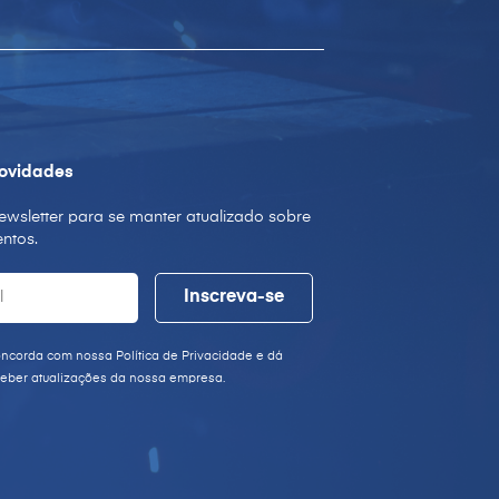
ovidades
ewsletter para se manter atualizado sobre
ntos.
oncorda com nossa Política de Privacidade e dá
eber atualizações da nossa empresa.