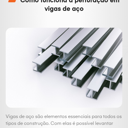
Como funciona a perfuração em
vigas de aço
Vigas de aço são elementos essenciais para todos os
tipos de construção. Com elas é possível levantar