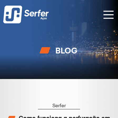
BLOG
Serfer