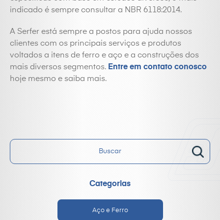
indicado é sempre consultar a NBR 6118:2014.
A Serfer está sempre a postos para ajuda nossos
clientes com os principais serviços e produtos
voltados a itens de ferro e aço e a construções dos
mais diversos segmentos.
Entre em contato conosco
hoje mesmo e saiba mais.
Categorias
Aço e Ferro