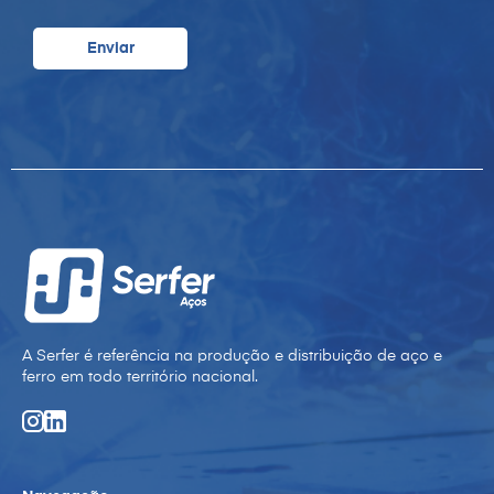
A Serfer é referência na produção e distribuição de aço e
ferro em todo território nacional.