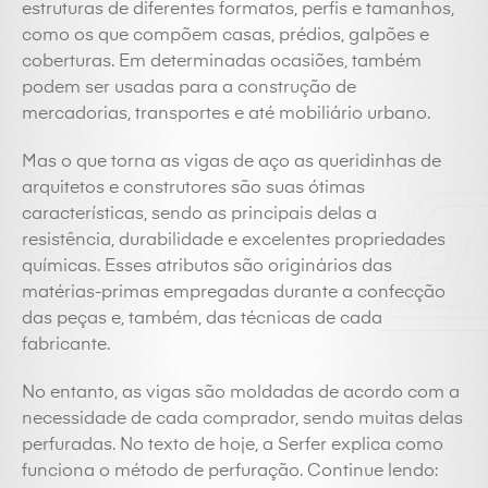
estruturas de diferentes formatos, perfis e tamanhos,
como os que compõem casas, prédios, galpões e
coberturas. Em determinadas ocasiões, também
podem ser usadas para a construção de
mercadorias, transportes e até mobiliário urbano.
Mas o que torna as vigas de aço as queridinhas de
arquitetos e construtores são suas ótimas
características, sendo as principais delas a
resistência, durabilidade e excelentes propriedades
químicas. Esses atributos são originários das
matérias-primas empregadas durante a confecção
das peças e, também, das técnicas de cada
fabricante.
No entanto, as vigas são moldadas de acordo com a
necessidade de cada comprador, sendo muitas delas
perfuradas. No texto de hoje, a Serfer explica como
funciona o método de perfuração. Continue lendo: