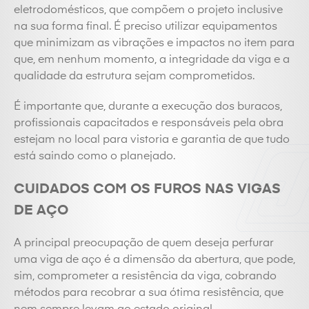
eletrodomésticos, que compõem o projeto inclusive
na sua forma final. É preciso utilizar equipamentos
que minimizam as vibrações e impactos no item para
que, em nenhum momento, a integridade da viga e a
qualidade da estrutura sejam comprometidos.
É importante que, durante a execução dos buracos,
profissionais capacitados e responsáveis pela obra
estejam no local para vistoria e garantia de que tudo
está saindo como o planejado.
CUIDADOS COM OS FUROS NAS VIGAS
DE AÇO
A principal preocupação de quem deseja perfurar
uma viga de aço é a dimensão da abertura, que pode,
sim, comprometer a resistência da viga, cobrando
métodos para recobrar a sua ótima resistência, que