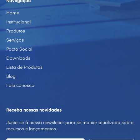
Navegação
Home
Institucional
Produtos
Serviços
Pacto Social
Downloads
Lista de Produtos
Blog
Fale conosco
Receba nossas novidades
Junte-se à nossa newsletter para se manter atualizado sobre
recursos e lançamentos.