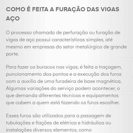
COMO É FEITA A FURAÇÃO DAS VIGAS
AÇO
O processo chamado de perfuração ou furação de
vigas de aço possui características simples, até
mesmo em empresas do setor metalúrgico de grande
porte.
Para fazer os buracos nas vigas, é feita a traçagem,
puncionamento dos pontos e a execução dos furos
com o auxílio de uma furadeira de base magnética.
Algumas variações do serviço podem acontecer, o
que demanda diferentes técnicas e equipamentos
que cabem a quem está fazendo os furos escolher.
Esses furos são utilizados para a passagem de
tubulações e fiações de elétrica e hidráulica ou
instalações diversos elementos, como