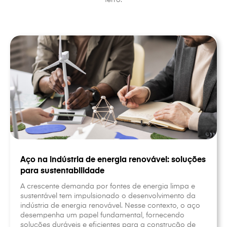
ferro.
Aço na indústria de energia renovável: soluções
para sustentabilidade
A crescente demanda por fontes de energia limpa e
sustentável tem impulsionado o desenvolvimento da
indústria de energia renovável. Nesse contexto, o aço
desempenha um papel fundamental, fornecendo
soluções duráveis e eficientes para a construção de