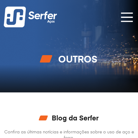
OUTROS
Blog da Serfer
Confira as últimas notícias e informações sobre o uso de aço e