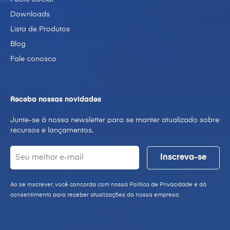
Downloads
Lista de Produtos
Blog
Fale conosco
Receba nossas novidades
Junte-se à nossa newsletter para se manter atualizado sobre
recursos e lançamentos.
Ao se inscrever, você concorda com nossa Política de Privacidade e dá
consentimento para receber atualizações da nossa empresa.