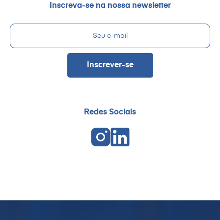
Inscreva-se na nossa newsletter
Redes Sociais