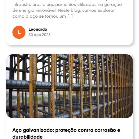
infraestruturas e equipamentos utilizados na geração
de energia renovável. Neste blog, vamos explorar
como o aço se tornou um […]
Leonardo
L
30 ago 2023
Aço galvanizado: proteção contra corrosão e
durabilidade