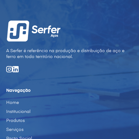
A Serfer é referência na produção e distribuição de aço e
ferro em todo território nacional.
Navegação
Home
Institucional
Produtos
Serviços
Pacto Social