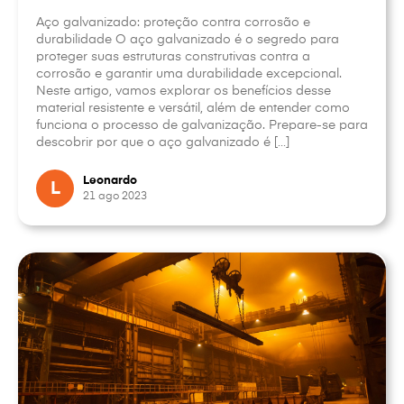
Aço galvanizado: proteção contra corrosão e
durabilidade O aço galvanizado é o segredo para
proteger suas estruturas construtivas contra a
corrosão e garantir uma durabilidade excepcional.
Neste artigo, vamos explorar os benefícios desse
material resistente e versátil, além de entender como
funciona o processo de galvanização. Prepare-se para
descobrir por que o aço galvanizado é […]
Leonardo
L
21 ago 2023