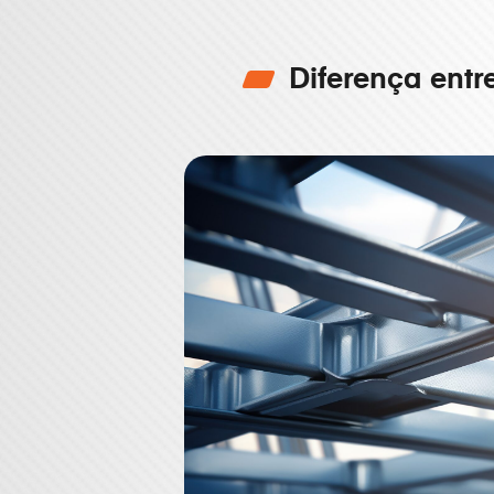
Diferença ent