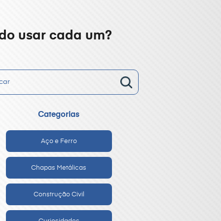
ndo usar cada um?
Categorias
Aço e Ferro
Chapas Metálicas
Construção Civil