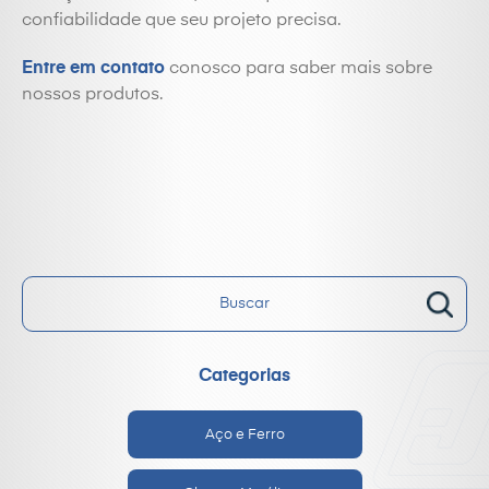
confiabilidade que seu projeto precisa.
Entre em contato
conosco para saber mais sobre
nossos produtos.
Categorias
Aço e Ferro