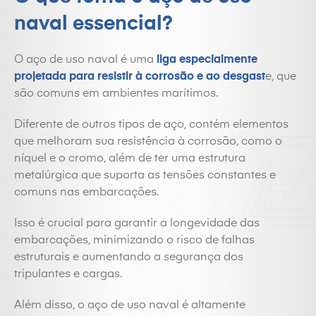
naval essencial?
O aço de uso naval é uma
liga especialmente
projetada para resistir à corrosão e ao desgast
e, que
são comuns em ambientes marítimos.
Diferente de outros tipos de aço, contém elementos
que melhoram sua resistência à corrosão, como o
níquel e o cromo, além de ter uma estrutura
metalúrgica que suporta as tensões constantes e
comuns nas embarcações.
Isso é crucial para garantir a longevidade das
embarcações, minimizando o risco de falhas
estruturais e aumentando a segurança dos
tripulantes e cargas.
Além disso, o aço de uso naval é altamente