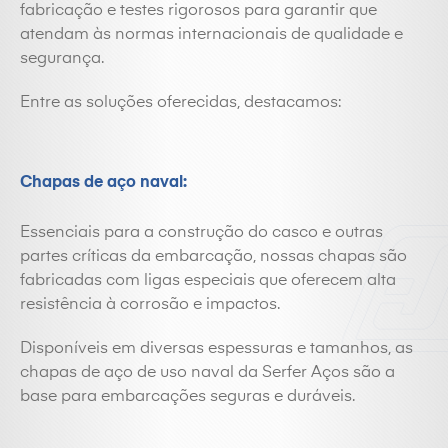
fabricação e testes rigorosos para garantir que
atendam às normas internacionais de qualidade e
segurança.
Entre as soluções oferecidas, destacamos:
Chapas de aço naval:
Essenciais para a construção do casco e outras
partes críticas da embarcação, nossas chapas são
fabricadas com ligas especiais que oferecem alta
resistência à corrosão e impactos.
Disponíveis em diversas espessuras e tamanhos, as
chapas de aço de uso naval da Serfer Aços são a
base para embarcações seguras e duráveis.