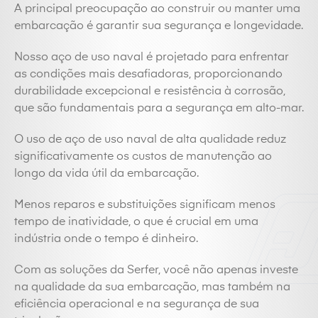
A principal preocupação ao construir ou manter uma
embarcação é garantir sua segurança e longevidade.
Nosso aço de uso naval é projetado para enfrentar
as condições mais desafiadoras, proporcionando
durabilidade excepcional e resistência à corrosão,
que são fundamentais para a segurança em alto-mar.
O uso de aço de uso naval de alta qualidade reduz
significativamente os custos de manutenção ao
longo da vida útil da embarcação.
Menos reparos e substituições significam menos
tempo de inatividade, o que é crucial em uma
indústria onde o tempo é dinheiro.
Com as soluções da Serfer, você não apenas investe
na qualidade da sua embarcação, mas também na
eficiência operacional e na segurança de sua