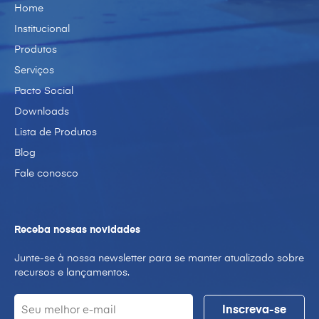
Home
Institucional
Produtos
Serviços
Pacto Social
Downloads
Lista de Produtos
Blog
Fale conosco
Receba nossas novidades
Junte-se à nossa newsletter para se manter atualizado sobre
recursos e lançamentos.