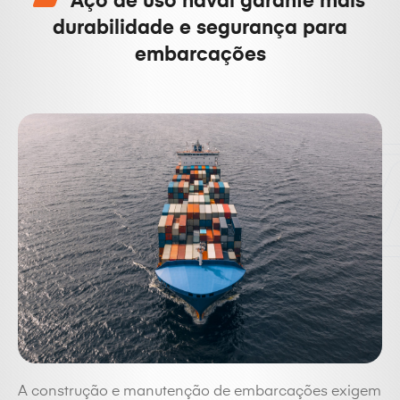
Aço de uso naval garante mais
durabilidade e segurança para
embarcações
A construção e manutenção de embarcações exigem