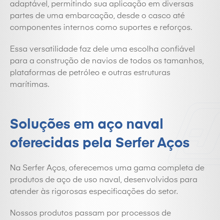
adaptável, permitindo sua aplicação em diversas
partes de uma embarcação, desde o casco até
componentes internos como suportes e reforços.
Essa versatilidade faz dele uma escolha confiável
para a construção de navios de todos os tamanhos,
plataformas de petróleo e outras estruturas
marítimas.
Soluções em aço naval
oferecidas pela Serfer Aços
Na Serfer Aços, oferecemos uma gama completa de
produtos de aço de uso naval, desenvolvidos para
atender às rigorosas especificações do setor.
Nossos produtos passam por processos de