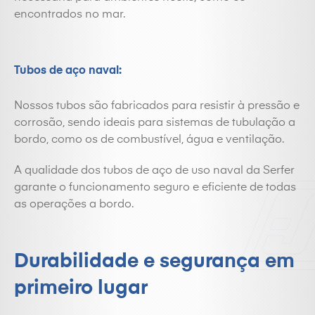
encontrados no mar.
Tubos de aço naval:
Nossos tubos são fabricados para resistir à pressão e
corrosão, sendo ideais para sistemas de tubulação a
bordo, como os de combustível, água e ventilação.
A qualidade dos tubos de aço de uso naval da Serfer
garante o funcionamento seguro e eficiente de todas
as operações a bordo.
Durabilidade e segurança em
primeiro lugar