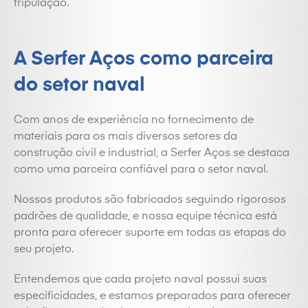
tripulação.
A Serfer Aços como parceira
do setor naval
Com anos de experiência no fornecimento de
materiais para os mais diversos setores da
construção civil e industrial, a Serfer Aços se destaca
como uma parceira confiável para o setor naval.
Nossos produtos são fabricados seguindo rigorosos
padrões de qualidade, e nossa equipe técnica está
pronta para oferecer suporte em todas as etapas do
seu projeto.
Entendemos que cada projeto naval possui suas
especificidades, e estamos preparados para oferecer