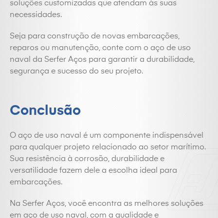
soluções customizadas que atendam às suas
necessidades.
Seja para construção de novas embarcações,
reparos ou manutenção, conte com o aço de uso
naval da Serfer Aços para garantir a durabilidade,
segurança e sucesso do seu projeto.
Conclusão
O aço de uso naval é um componente indispensável
para qualquer projeto relacionado ao setor marítimo.
Sua resistência à corrosão, durabilidade e
versatilidade fazem dele a escolha ideal para
embarcações.
Na Serfer Aços, você encontra as melhores soluções
em aço de uso naval, com a qualidade e