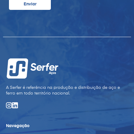
A Serfer é referência na produção e distribuição de aço e
ferro em todo território nacional.
Navegação