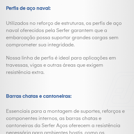
Perfis de aço naval:
Utilizados no reforço de estruturas, os perfis de aço
naval oferecidos pela Serfer garantem que a
embarcação possa suportar grandes cargas sem
comprometer sua integridade.
Nossa linha de perfis é ideal para aplicações em
travessas, vigas e outras áreas que exigem
resistência extra.
Barras chatas e cantoneiras:
Essenciais para a montagem de suportes, reforços e
componentes internos, as barras chatas e
cantoneiras da Serfer Aços oferecem a resistência
necessária para ambientes hostis, como os