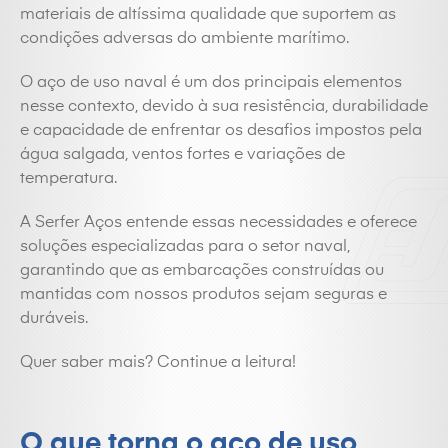
materiais de altíssima qualidade que suportem as
condições adversas do ambiente marítimo.
O aço de uso naval é um dos principais elementos
nesse contexto, devido à sua resistência, durabilidade
e capacidade de enfrentar os desafios impostos pela
água salgada, ventos fortes e variações de
temperatura.
A Serfer Aços entende essas necessidades e oferece
soluções especializadas para o setor naval,
garantindo que as embarcações construídas ou
mantidas com nossos produtos sejam seguras e
duráveis.
Quer saber mais? Continue a leitura!
O que torna o aço de uso