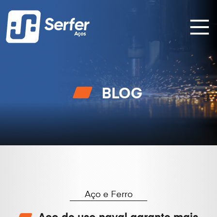
BLOG
Aço e Ferro