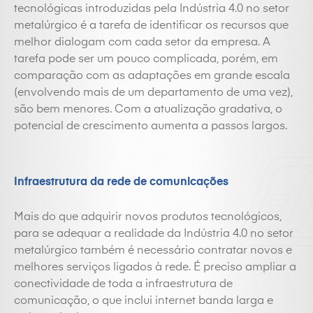
tecnológicas introduzidas pela Indústria 4.0 no setor
metalúrgico é a tarefa de identificar os recursos que
melhor dialogam com cada setor da empresa. A
tarefa pode ser um pouco complicada, porém, em
comparação com as adaptações em grande escala
(envolvendo mais de um departamento de uma vez),
são bem menores. Com a atualização gradativa, o
potencial de crescimento aumenta a passos largos.
Infraestrutura da rede de comunicações
Mais do que adquirir novos produtos tecnológicos,
para se adequar a realidade da Indústria 4.0 no setor
metalúrgico também é necessário contratar novos e
melhores serviços ligados à rede. É preciso ampliar a
conectividade de toda a infraestrutura de
comunicação, o que inclui internet banda larga e