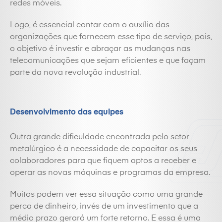
redes móveis.
Logo, é essencial contar com o auxílio das
organizações que fornecem esse tipo de serviço, pois,
o objetivo é investir e abraçar as mudanças nas
telecomunicações que sejam eficientes e que façam
parte da nova revolução industrial.
Desenvolvimento das equipes
Outra grande dificuldade encontrada pelo setor
metalúrgico é a necessidade de capacitar os seus
colaboradores para que fiquem aptos a receber e
operar as novas máquinas e programas da empresa.
Muitos podem ver essa situação como uma grande
perca de dinheiro, invés de um investimento que a
médio prazo gerará um forte retorno. E essa é uma