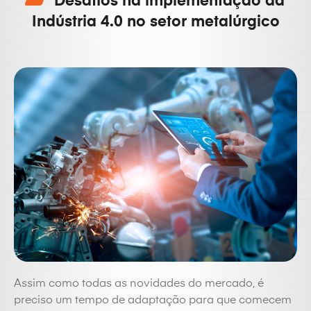
Desafios na implementação da
Indústria 4.0 no setor metalúrgico
Assim como todas as novidades do mercado, é
preciso um tempo de adaptação para que comecem