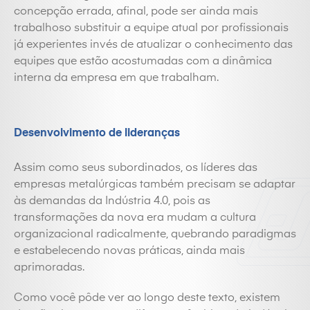
concepção errada, afinal, pode ser ainda mais
trabalhoso substituir a equipe atual por profissionais
já experientes invés de atualizar o conhecimento das
equipes que estão acostumadas com a dinâmica
interna da empresa em que trabalham.
Desenvolvimento de lideranças
Assim como seus subordinados, os líderes das
empresas metalúrgicas também precisam se adaptar
às demandas da Indústria 4.0, pois as
transformações da nova era mudam a cultura
organizacional radicalmente, quebrando paradigmas
e estabelecendo novas práticas, ainda mais
aprimoradas.
Como você pôde ver ao longo deste texto, existem