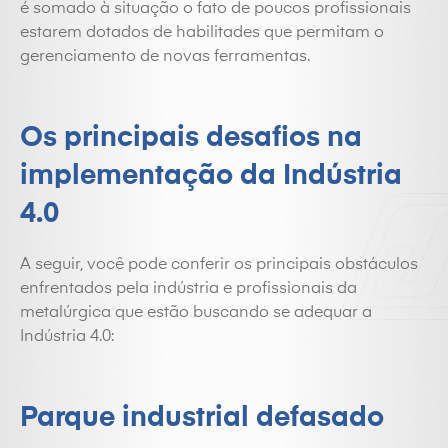
é somado à situação o fato de poucos profissionais
estarem dotados de habilitades que permitam o
gerenciamento de novas ferramentas.
Os principais desafios na
implementação da Indústria
4.0
A seguir, você pode conferir os principais obstáculos
enfrentados pela indústria e profissionais da
metalúrgica que estão buscando se adequar a
Indústria 4.0:
Parque industrial defasado