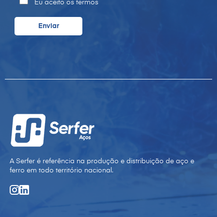
Eu aceito os termos
A Serfer é referência na produção e distribuição de aço e
ferro em todo território nacional.