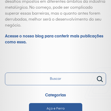
desafios impostos em diferentes âmbitos da indústria
metalúrgica. No começo, pode ser complicado
superar essas barreiras, mas o quanto antes forem
derrubadas, melhor será o desenvolvimento do seu
negócio.
Acesse o nosso blog para conferir mais publicações
como essa.
Categorias
Aço e Ferro