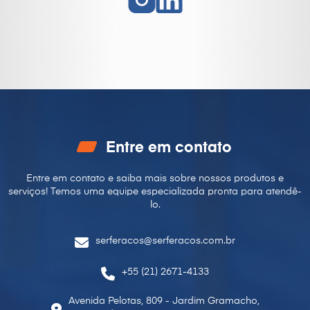
Entre em contato
Entre em contato e saiba mais sobre nossos produtos e
serviços! Temos uma equipe especializada pronta para
atendê-
lo.
serferacos@serferacos.com.br
+55 (21) 2671-4133
Avenida Pelotas, 809 - Jardim Gramacho,