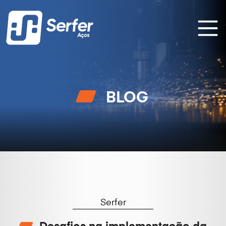
BLOG
Serfer