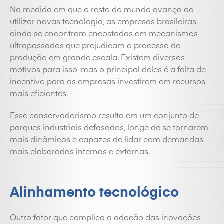
Na medida em que o resto do mundo avança ao
utilizar novas tecnologia, as empresas brasileiras
ainda se encontram encostadas em mecanismos
ultrapassados que prejudicam o processo de
produção em grande escala. Existem diversos
motivos para isso, mas o principal deles é a falta de
incentivo para as empresas investirem em recursos
mais eficientes.
Esse conservadorismo resulta em um conjunto de
parques industriais defasados, longe de se tornarem
mais dinâmicos e capazes de lidar com demandas
mais elaboradas internas e externas.
Alinhamento tecnológico
Outro fator que complica a adoção das inovações