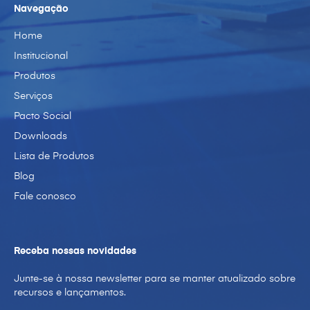
Navegação
Home
Institucional
Produtos
Serviços
Pacto Social
Downloads
Lista de Produtos
Blog
Fale conosco
Receba nossas novidades
Junte-se à nossa newsletter para se manter atualizado sobre
recursos e lançamentos.